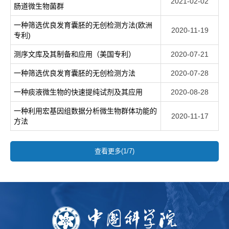
2021-02-02
肠道微生物菌群
一种筛选优良发育囊胚的无创检测方法(欧洲
2020-11-19
专利)
测序文库及其制备和应用（美国专利）
2020-07-21
一种筛选优良发育囊胚的无创检测方法
2020-07-28
一种痰液微生物的快速提纯试剂及其应用
2020-08-28
一种利用宏基因组数据分析微生物群体功能的
2020-11-17
方法
查看更多(1/7)