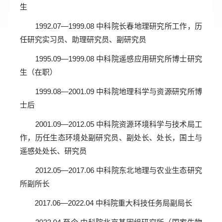
生
1992.07—1999.08 中科院长春地理研究所工作，历
任研究实习员、助理研究员、副研究员
1995.09—1999.08 中科院遥感应用研究所博士研究
生（在职）
1999.08—2001.09 中科院地理科学与资源研究所博
士后
2001.09—2012.05 中科院资源环境科学与技术局工
作，历任生态环境处副研究员、副处长、处长，国土与
遥感处处长、研究员
2012.05—2017.06 中科院东北地理与农业生态研究
所副所长
2017.06—2022.04 中科院重大科技任务局副局长