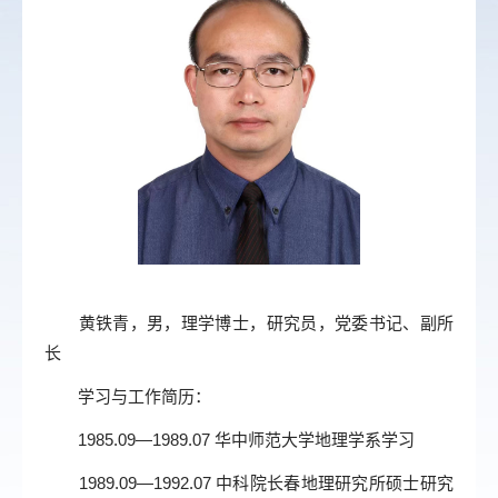
黄铁青，男，理学博士，研究员，党委书记、副所
长
学习与工作简历：
1985.09—1989.07 华中师范大学地理学系学习
1989.09—1992.07 中科院长春地理研究所硕士研究