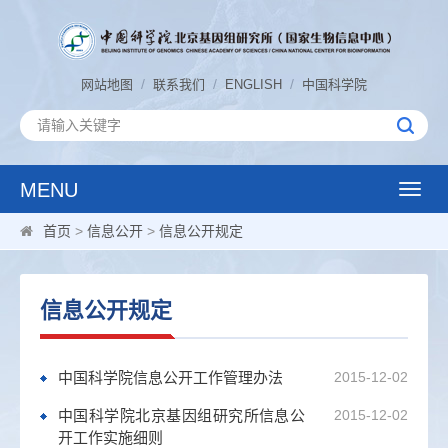
/
/
/
网站地图
联系我们
ENGLISH
中国科学院
MENU
Toggle
naviga
首页
>
信息公开
>
信息公开规定
信息公开规定
中国科学院信息公开工作管理办法
2015-12-02
中国科学院北京基因组研究所信息公
2015-12-02
开工作实施细则