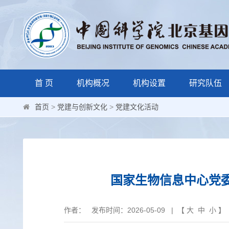
首 页
机构概况
机构设置
研究队伍
首页
>
党建与创新文化
>
党建文化活动
国家生物信息中心党
作者： 发布时间：2026-05-09 | 【
大
中
小
】 