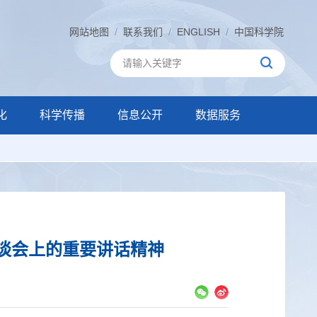
网站地图
/
联系我们
/
ENGLISH
/
中国科学院
化
科学传播
信息公开
数据服务
谈会上的重要讲话精神