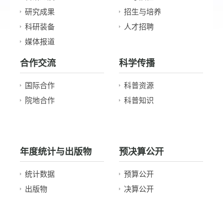
研究成果
招生与培养
科研装备
人才招聘
媒体报道
合作交流
科学传播
国际合作
科普资源
院地合作
科普知识
年度统计与出版物
预决算公开
统计数据
预算公开
出版物
决算公开