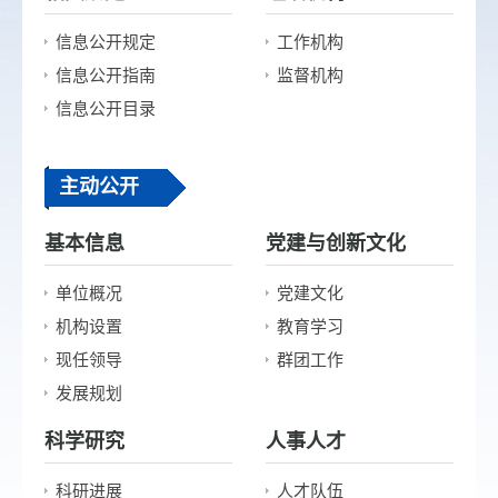
信息公开规定
工作机构
信息公开指南
监督机构
信息公开目录
主动公开
基本信息
党建与创新文化
单位概况
党建文化
机构设置
教育学习
现任领导
群团工作
发展规划
科学研究
人事人才
科研进展
人才队伍