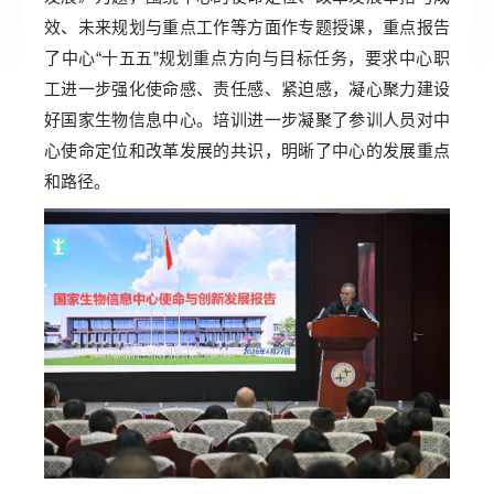
效、未来规划与重点工作等方面作专题授课，重点报告
了中心“十五五”规划重点方向与目标任务，要求中心职
工进一步强化使命感、责任感、紧迫感，凝心聚力建设
好国家生物信息中心。培训进一步凝聚了参训人员对中
心使命定位和改革发展的共识，明晰了中心的发展重点
和路径。