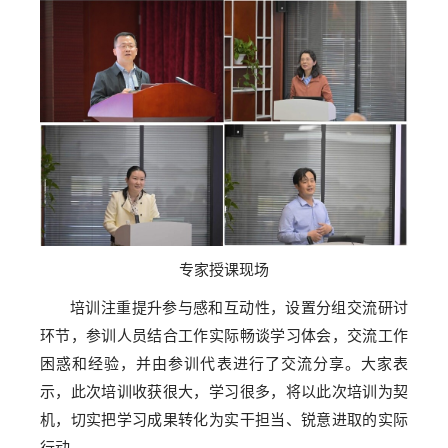
专家授课现场
培训注重提升参与感和互动性，设置分组交流研讨
环节，参训人员结合工作实际畅谈学习体会，交流工作
困惑和经验，并由参训代表进行了交流分享。大家表
示，此次培训收获很大，学习很多，将以此次培训为契
机，切实把学习成果转化为实干担当、锐意进取的实际
行动。