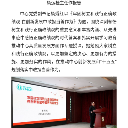
杨运桂主任作报告
中心党委副书记杨秀红以《牢固树立和践行正确政
绩观 在创新发展中敢担当善作为》为题，围绕深刻领悟
树立和践行正确政绩观的重要意义和丰富内涵、从先进
事迹中感悟正确政绩观的时代答案和扎实开展学习教育
推动中心高质量发展方面作专题授课。她勉励大家树立
和践行正确政绩观，以更加坚定的决心、更加有力的措
施、更加务实的作风，在推动中心创新发展和“十五五”
规划落实中敢担当善作为。