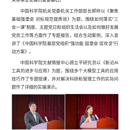
中国科学院机关党委机关工作部部长郝帅以《聚焦
基础强堡垒 对标规范提质效》为题，围绕如何落实“三
会一课”制度、主题党日和组织生活会以及如何做好发展
党员工作等方面作了专题报告，结合生动案例，深入宣
讲了《中国科学院基层党组织“强功能 固堡垒 促攻坚”行
动方案》。
中国科学院文献情报中心顾立平研究员以《新近AI
工具的进步与应用》为题，围绕多个大模型工具的应用
技巧作了专题授课，并对解决科研和管理工作的实际问
题作了详细的实操演示。