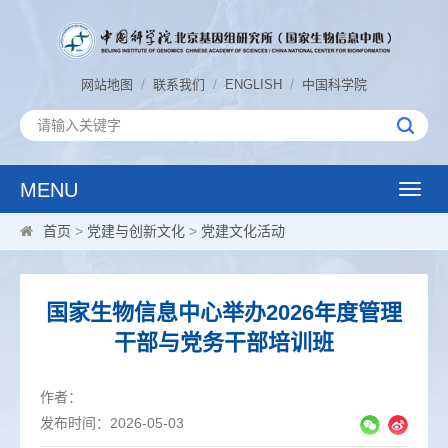
/
/
/
网站地图
联系我们
ENGLISH
中国科学院
MENU
Toggle
naviga
首页
>
党建与创新文化
>
党建文化活动
国家生物信息中心举办2026年度管理
干部与党务干部培训班
作者：
发布时间：2026-05-03