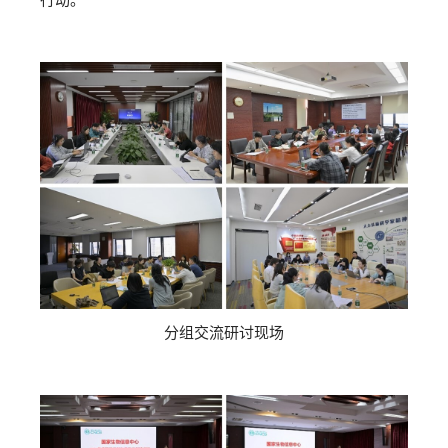
分组交流研讨现场