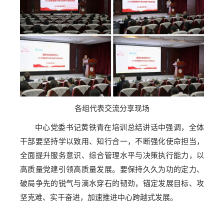
各组代表交流分享现场
中心党委书记黄铁青在培训总结讲话中强调，全体
干部要坚持学以致用、知行合一，不断强化使命担当，
全面提升服务意识、综合管理水平与决策执行能力，以
高质量党建引领高质量发展。要保持久久为功的定力、
破局争先的锐气与滴水穿石的韧劲，锚定发展目标、攻
坚克难、实干奋进，加速推进中心跨越式发展。