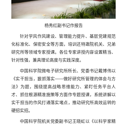
杨秀红副书记作报告
针对学风作风建设、管理能力提升、基层党建规范
化标准化、保密安全等方面，培训还特邀院机关、兄弟
研究所等领域专家授课。各位专家讲授内容设置精当、
针对性强，兼具理论高度与实践深度。
中国科学院微电子研究所所长、党委书记戴博伟以
《实干担当，狠抓落实——做好研究所管理的体会与方
法》为题，围绕提高战略思维能力、紧盯任务平台人
才、抓住根源精准施策等方面作专题授课，系统讲解以
实干担当的作风打通落实堵点，推动研究所高效运转的
硬招实招。
中国科学院机关党委副书记王晓虹以《以科学家精