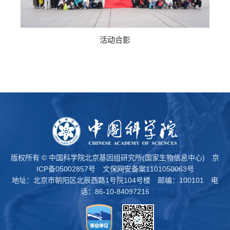
活动合影
版权所有 © 中国科学院北京基因组研究所(国家生物信息中心)
京
ICP备05002857号
文保网安备案1101050063号
地址：北京市朝阳区北辰西路1号院104号楼 邮编：100101 电
话：86-10-84097216