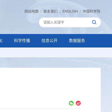
网站地图
/
联系我们
/
ENGLISH
/
中国科学院
化
科学传播
信息公开
数据服务