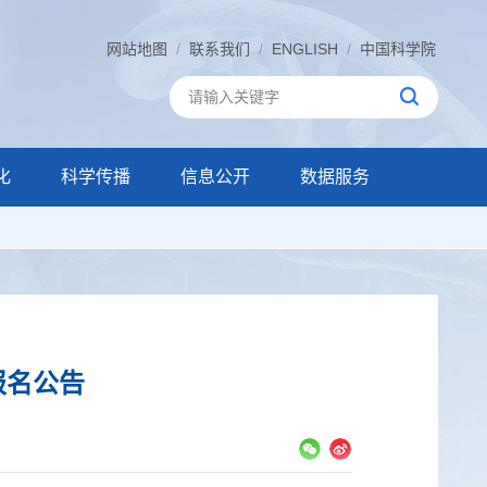
网站地图
/
联系我们
/
ENGLISH
/
中国科学院
化
科学传播
信息公开
数据服务
报名公告