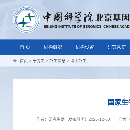
首 页
机构概况
机构设置
研究队伍
首页
>
研究生
>
招生信息
>
博士招生
国家生
作者：研究生处 发布时间：2025-12-03 | 【
大