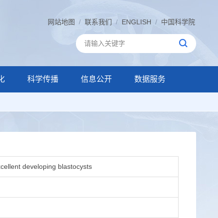
网站地图
/
联系我们
/
ENGLISH
/
中国科学院
化
科学传播
信息公开
数据服务
cellent developing blastocysts