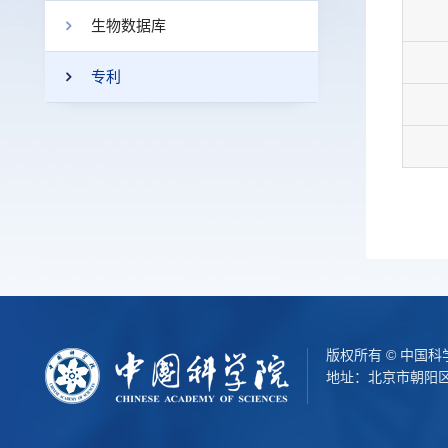
生物数据库
专利
版权所有 © 中国
地址：北京市朝阳区北辰