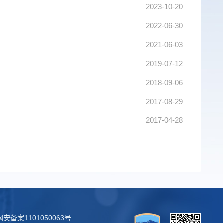
2023-10-20
2022-06-30
2021-06-03
2019-07-12
2018-09-06
2017-08-29
2017-04-28
安备案1101050063号