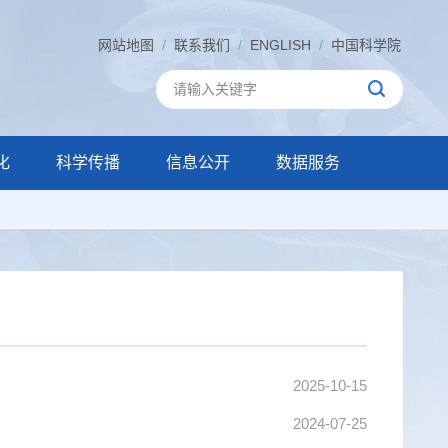
网站地图
/
联系我们
/
ENGLISH
/
中国科学院
化
科学传播
信息公开
数据服务
2025-10-15
2024-07-25