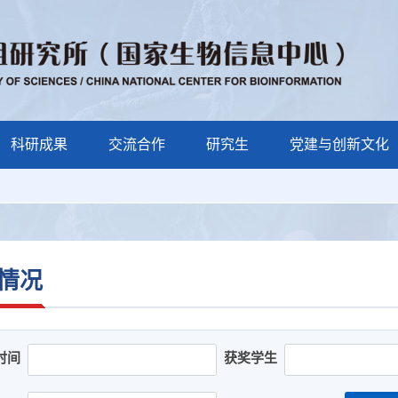
科研成果
交流合作
研究生
党建与创新文化
情况
时间
获奖学生