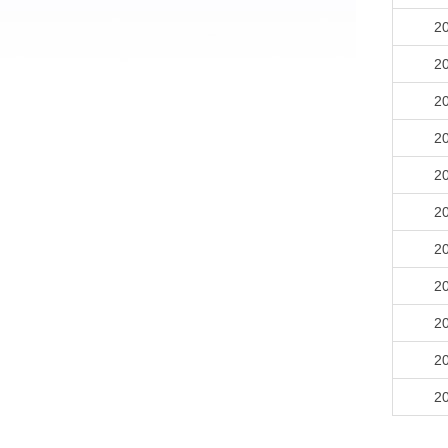
2
2
2
2
2
2
2
2
2
2
2