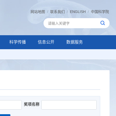
网站地图
/
联系我们
/
ENGLISH
/
中国科学院
科学传播
信息公开
数据服务
奖项名称