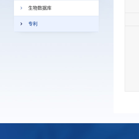
生物数据库
专利