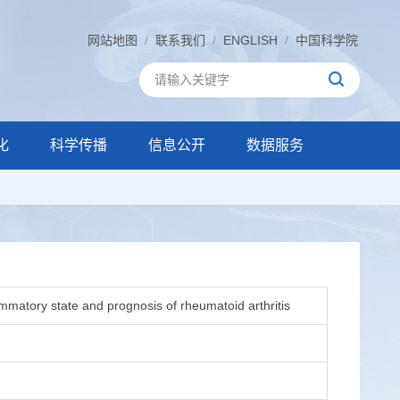
网站地图
/
联系我们
/
ENGLISH
/
中国科学院
化
科学传播
信息公开
数据服务
flammatory state and prognosis of rheumatoid arthritis