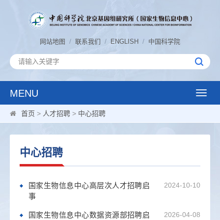
/
/
/
网站地图
联系我们
ENGLISH
中国科学院
MENU
Toggle
naviga
首页
>
人才招聘
>
中心招聘
中心招聘
国家生物信息中心高层次人才招聘启
2024-10-10
事
国家生物信息中心数据资源部招聘启
2026-04-08