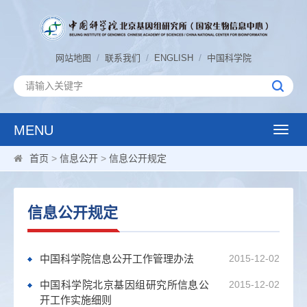
/
/
/
网站地图
联系我们
ENGLISH
中国科学院
MENU
Toggle
naviga
首页
>
信息公开
>
信息公开规定
信息公开规定
中国科学院信息公开工作管理办法
2015-12-02
中国科学院北京基因组研究所信息公
2015-12-02
开工作实施细则