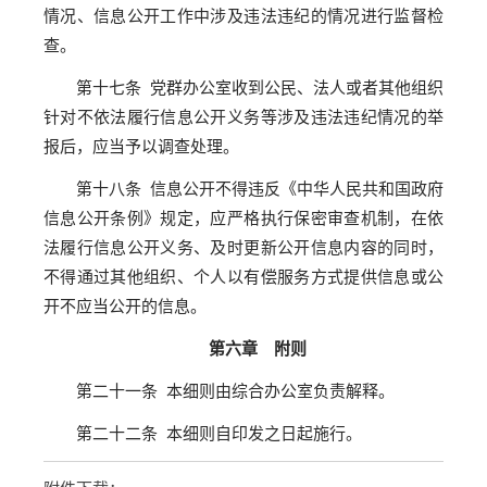
情况、信息公开工作中涉及违法违纪的情况进行监督检
查。
第十七条
党群办公室收到公民、法人或者其他组织
针对不依法履行信息公开义务等涉及违法违纪情况的举
报后，应当予以调查处理。
第十八条
信息公开不得违反《中华人民共和国政府
信息公开条例》规定，应严格执行保密审查机制，在依
法履行信息公开义务、及时更新公开信息内容的同时，
不得通过其他组织、个人以有偿服务方式提供信息或公
开不应当公开的信息。
第六章 附则
第二十一条
本细则由综合办公室负责解释。
第二十二条
本细则自印发之日起施行。