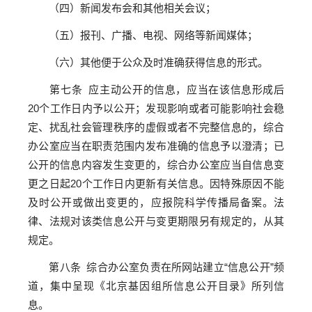
（四）新闻发布会和其他相关会议；
（五）报刊、广播、电视、网络等新闻媒体；
（六）其他便于公众及时准确获得信息的形式。
第七条
应主动公开的信息，应当在该信息形成后
20
个工作日内予以公开；发现影响或者可能影响社会稳
定、扰乱社会管理秩序的虚假或者不完整信息的，综合
办公室应当在职责范围内发布准确的信息予以澄清；已
公开的信息内容发生变更的，综合办公室应当自信息变
更之日起
20
个工作日内更新有关信息。因特殊原因不能
及时公开或做出变更的，应报院科学传播局备案。法
律、法规对该类信息公开与变更期限另有规定的，从其
规定。
第八条
综合办公室负责在所网站建立“信息公开”频
道，集中呈现《北京基因组所信息公开目录》所列信
息。