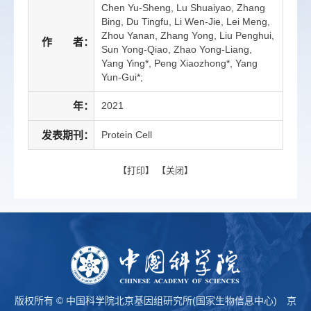
Chen Yu-Sheng, Lu Shuaiyao, Zhang
Bing, Du Tingfu, Li Wen-Jie, Lei Meng,
Zhou Yanan, Zhang Yong, Liu Penghui,
作 者：
Sun Yong-Qiao, Zhao Yong-Liang,
Yang Ying*, Peng Xiaozhong*, Yang
Yun-Gui*;
年：
2021
发表期刊：
Protein Cell
【
打印
】 【
关闭
】
版权所有 © 中国科学院北京基因组研究所(国家生物信息中心)
京