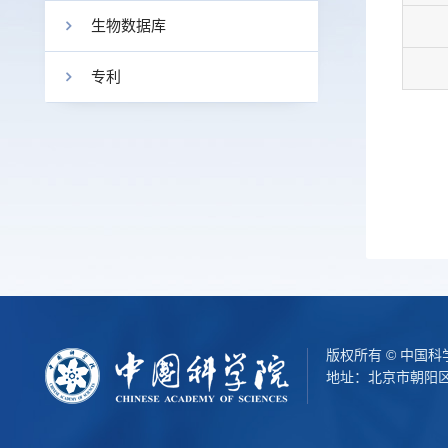
生物数据库
专利
版权所有 © 中国
地址：北京市朝阳区北辰