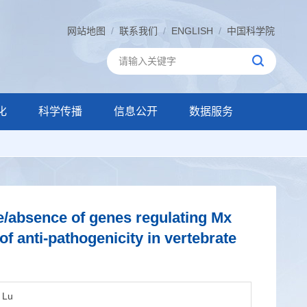
网站地图
/
联系我们
/
ENGLISH
/
中国科学院
化
科学传播
信息公开
数据服务
e/absence of genes regulating Mx
 of anti-pathogenicity in vertebrate
. Lu