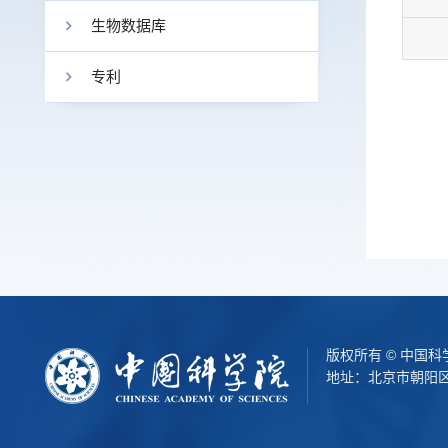
生物数据库
专利
版权所有 © 中国
地址：北京市朝阳区北辰