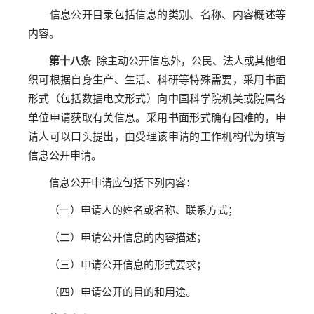
信息公开目录包括信息的类别、名称、内容概述等
内容。
第十八条
除主动公开信息外，公民、法人或其他组
织可根据自身生产、生活、科研等特殊需要，采用书面
形式（包括数据电文形式）向中国科学院机关或院属各
单位申请获取有关信息。采用书面形式确有困难的，申
请人可以口头提出，由受理该申请的工作机构代为填写
信息公开申请。
信息公开申请应包括下列内容：
（一）申请人的姓名或名称、联系方式；
（二）申请公开信息的内容描述；
（三）申请公开信息的形式要求；
（四）申请公开的目的和用途。