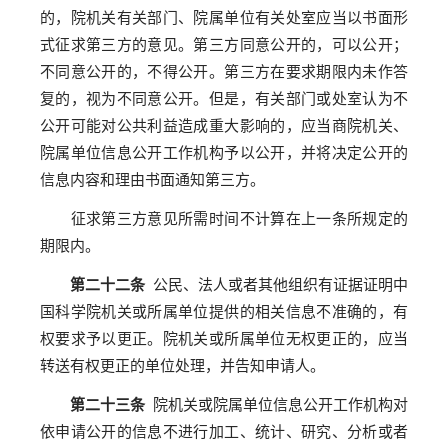
的，院机关有关部门、院属单位有关处室应当以书面形
式征求第三方的意见。第三方同意公开的，可以公开；
不同意公开的，不得公开。第三方在要求期限内未作答
复的，视为不同意公开。但是，有关部门或处室认为不
公开可能对公共利益造成重大影响的，应当商院机关、
院属单位信息公开工作机构予以公开，并将决定公开的
信息内容和理由书面通知第三方。
征求第三方意见所需时间不计算在上一条所规定的
期限内。
第二十二条
公民、法人或者其他组织有证据证明中
国科学院机关或所属单位提供的相关信息不准确的，有
权要求予以更正。院机关或所属单位无权更正的，应当
转送有权更正的单位处理，并告知申请人。
第二十三条
院机关或院属单位信息公开工作机构对
依申请公开的信息不进行加工、统计、研究、分析或者