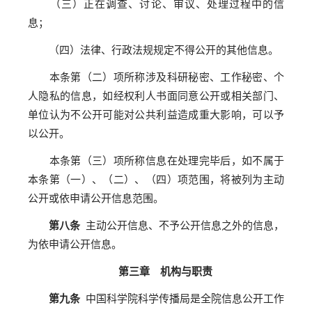
（三）正在调查、讨论、审议、处理过程中的信
息；
（四）法律、行政法规规定不得公开的其他信息。
本条第（二）项所称涉及科研秘密、工作秘密、个
人隐私的信息，如经权利人书面同意公开或相关部门、
单位认为不公开可能对公共利益造成重大影响，可以予
以公开。
本条第（三）项所称信息在处理完毕后，如不属于
本条第（一）、（二）、（四）项范围，将被列为主动
公开或依申请公开信息范围。
第八条
主动公开信息、不予公开信息之外的信息，
为依申请公开信息。
第三章 机构与职责
第九条
中国科学院科学传播局是全院信息公开工作