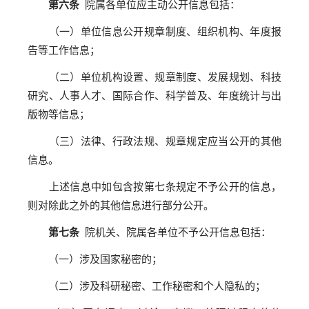
第六条
院属各单位应主动公开信息包括：
（一）单位信息公开规章制度、组织机构、年度报
告等工作信息；
（二）单位机构设置、规章制度、发展规划、科技
研究、人事人才、国际合作、科学普及、年度统计与出
版物等信息；
（三）法律、行政法规、规章规定应当公开的其他
信息。
上述信息中如包含按第七条规定不予公开的信息，
则对除此之外的其他信息进行部分公开。
第七条
院机关、院属各单位不予公开信息包括：
（一）涉及国家秘密的；
（二）涉及科研秘密、工作秘密和个人隐私的；