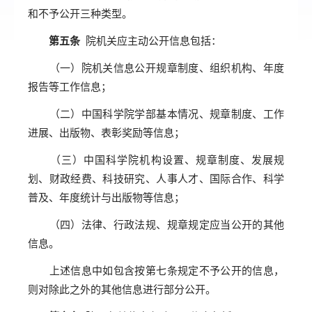
和不予公开三种类型。
第五条
院机关应主动公开信息包括：
（一）院机关信息公开规章制度、组织机构、年度
报告等工作信息；
（二）中国科学院学部基本情况、规章制度、工作
进展、出版物、表彰奖励等信息；
（三）中国科学院机构设置、规章制度、发展规
划、财政经费、科技研究、人事人才、国际合作、科学
普及、年度统计与出版物等信息；
（四）法律、行政法规、规章规定应当公开的其他
信息。
上述信息中如包含按第七条规定不予公开的信息，
则对除此之外的其他信息进行部分公开。