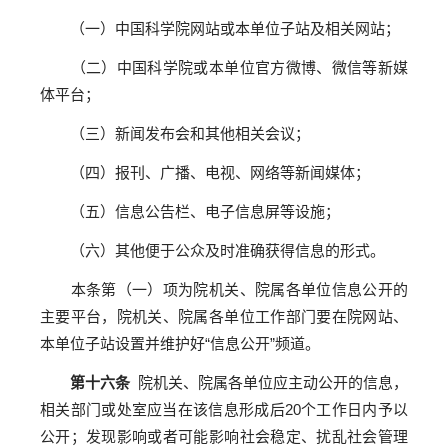
（一）中国科学院网站或本单位子站及相关网站；
（二）中国科学院或本单位官方微博、微信等新媒
体平台；
（三）新闻发布会和其他相关会议；
（四）报刊、广播、电视、网络等新闻媒体；
（五）信息公告栏、电子信息屏等设施；
（六）其他便于公众及时准确获得信息的形式。
本条第（一）项为院机关、院属各单位信息公开的
主要平台，院机关、院属各单位工作部门要在院网站、
本单位子站设置并维护好“信息公开”频道。
第十六条
院机关、院属各单位应主动公开的信息，
相关部门或处室应当在该信息形成后20个工作日内予以
公开；发现影响或者可能影响社会稳定、扰乱社会管理