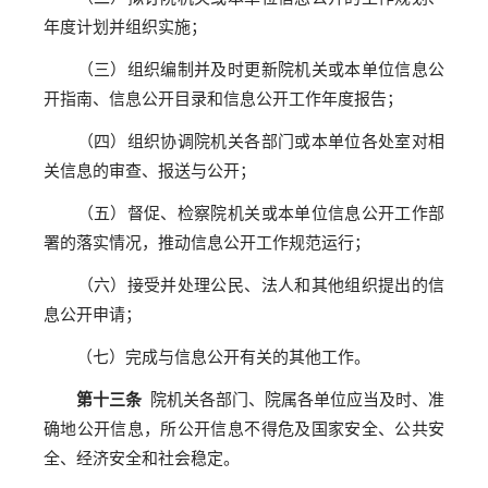
年度计划并组织实施；
（三）组织编制并及时更新院机关或本单位信息公
开指南、信息公开目录和信息公开工作年度报告；
（四）组织协调院机关各部门或本单位各处室对相
关信息的审查、报送与公开；
（五）督促、检察院机关或本单位信息公开工作部
署的落实情况，推动信息公开工作规范运行；
（六）接受并处理公民、法人和其他组织提出的信
息公开申请；
（七）完成与信息公开有关的其他工作。
第十三条
院机关各部门、院属各单位应当及时、准
确地公开信息，所公开信息不得危及国家安全、公共安
全、经济安全和社会稳定。