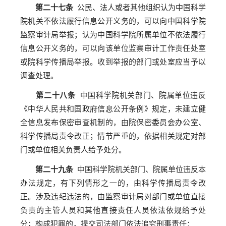
第二十七条
公民、法人或者其他组织认为中国科学
院机关不依法履行信息公开义务的，可以向中国科学院
监察审计局举报；认为中国科学院所属单位不依法履行
信息公开义务的，可以向该单位监察审计工作责任处室
或院科学传播局举报。收到举报的部门或处室应当予以
调查处理。
第二十八条
中国科学院机关部门、院属单位违反
《中华人民共和国政府信息公开条例》规定，未建立健
全信息发布保密审查机制的，由院保密委员会办公室、
科学传播局责令改正；情节严重的，依据相关规定对部
门或单位相关负责人给予处分。
第二十九条
中国科学院机关部门、院属单位违反本
办法规定，有下列情形之一的，由科学传播局责令改
正。涉及违纪违法的，由监察审计局对部门或单位直接
负责的主管人员和其他直接责任人员依法依规给予处
分；构成犯罪的，提交司法部门依法追究刑事责任：