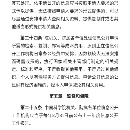
其它处理。依申请公开的信息应当按照申请人要求的形
式予以提供；无法按照申请人要求的形式提供的，可以
尽量通过安排申请人查阅相关资料、提供复制件或者其
他适当形式提供相关信息。
第二十四条
院机关、院属各单位处理信息公开申请
所需的检索、复制、邮寄等成本费用，原则上在信息公
开工作机构日常办公经费中安排；因数额较大无法安排
而确需收费的，执行国家相关主管部门制定的相关规
定、标准和程序，不得收取其他费用，不得通过其他组
织、个人以有偿服务方式提供信息。申请公开信息的公
民确有经济困难的，经本人申请减免其相关费用。
第五章 监督和保障
第二十五条
中国科学院机关、院属各单位信息公开
工作机构应当于每年3月31日前公布上一年度信息公开
工作报告。