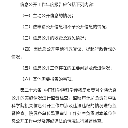
信息公开工作年度报告应包括下列内容：
（一）主动公开信息的情况；
（二）依申请公开信息和不予公开信息的情况；
（三）信息公开的收费及减免情况；
（四）因信息公开申请行政复议、提起行政诉讼的
情况；
（五）信息公开工作存在的主要问题及改进情况；
（六）其他需要报告的事项。
第二十六条
中国科学院科学传播局负责对全院信息
公开的实施情况进行监督检查。监察审计局负责对中国
科学院机关信息公开工作中涉及违法违纪的情况进行监
督检查。院属各单位监察审计工作处室负责对本单位信
息公开工作中涉及违纪违法的情况进行监督检查。