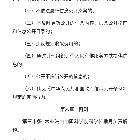
（一）不依法履行信息公开义务的；
（二）不及时更新公开的信息内容、信息公开指南
和信息公开目录的；
（三）违反规定收取费用的；
（四）通过其他组织、个人以有偿服务方式提供信
息的；
（五）公开不应当公开的信息的；
（六）违反《中华人民共和国政府信息公开条例》
规定的其他行为。
第六章 附则
第三十条
本办法由中国科学院科学传播局负责解
释。