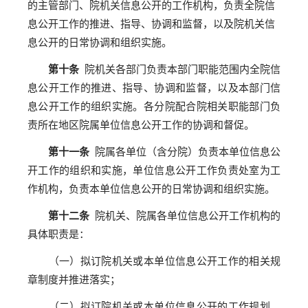
的主管部门、院机关信息公开的工作机构，负责全院信
息公开工作的推进、指导、协调和监督，以及院机关信
息公开的日常协调和组织实施。
第十条
院机关各部门负责本部门职能范围内全院信
息公开工作的推进、指导、协调和监督，以及本部门信
息公开工作的组织实施。各分院配合院相关职能部门负
责所在地区院属单位信息公开工作的协调和督促。
第十一条
院属各单位（含分院）负责本单位信息公
开工作的组织和实施，单位信息公开工作负责处室为工
作机构，负责本单位信息公开的日常协调和组织实施。
第十二条
院机关、院属各单位信息公开工作机构的
具体职责是：
（一）拟订院机关或本单位信息公开工作的相关规
章制度并推进落实；
（二）拟订院机关或本单位信息公开的工作规划、