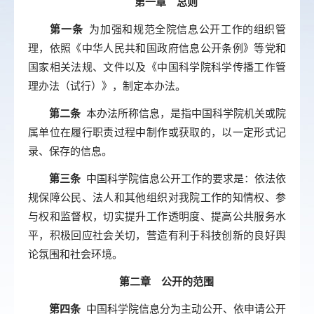
第一章 总则
第一条
为加强和规范全院信息公开工作的组织管
理，依照《中华人民共和国政府信息公开条例》等党和
国家相关法规、文件以及《中国科学院科学传播工作管
理办法（试行）》，制定本办法。
第二条
本办法所称信息，是指中国科学院机关或院
属单位在履行职责过程中制作或获取的，以一定形式记
录、保存的信息。
第三条
中国科学院信息公开工作的要求是：依法依
规保障公民、法人和其他组织对我院工作的知情权、参
与权和监督权，切实提升工作透明度、提高公共服务水
平，积极回应社会关切，营造有利于科技创新的良好舆
论氛围和社会环境。
第二章 公开的范围
第四条
中国科学院信息分为主动公开、依申请公开