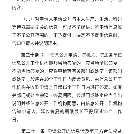
内容；
（六）对申请人申请公开与本人生产、生活、科研
等特殊需要无关的信息，可以不予提供；所申请信息属
于不予公开范围的，不予提供。决定不予提供信息时，
告知申请人并说明理由。
第二十条
对于信息公开申请，院机关、院属各单位
信息公开工作机构能够当场答复的，应当场予以答复。
不能当场答复的，应将申请转有关部门或处室，该部门
或处室一般应在10个工作日内反馈意见，由信息公开工
作机构在收到申请之日起15个工作日内进行答复。如有
关部门或处室需延长答复期限，该部门或处室应当作出
说明并经信息公开工作机构同意，由信息公开工作机构
告知申请人，延长答复的期限最长不得超过15个工作
日。
第二十一条
申请公开的信息涉及第三方合法权益