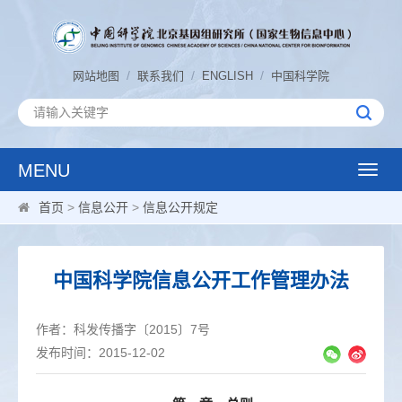
/
/
/
网站地图
联系我们
ENGLISH
中国科学院
MENU
Toggle
naviga
首页
>
信息公开
>
信息公开规定
中国科学院信息公开工作管理办法
作者：科发传播字〔2015〕7号
发布时间：2015-12-02