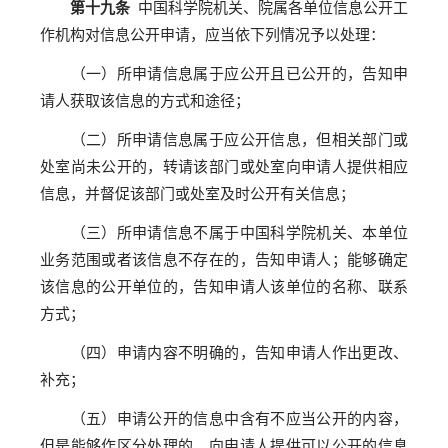
第十九条
中国科学院机关、院属各单位信息公开工
作机构对信息公开申请，应当依下列情况予以处理：
（一）所申请信息属于应公开且已公开的，告知申
请人获取该信息的方式和途径；
（二）所申请信息属于应公开信息，但相关部门或
处室尚未公开的，转请该部门或处室向申请人提供相应
信息，并督促该部门或处室及时公开有关信息；
（三）所申请信息不属于中国科学院机关、本单位
业务范围或者该信息不存在的，告知申请人；能够确定
该信息的公开单位的，告知申请人该单位的名称、联系
方式；
（四）申请内容不明确的，告知申请人作出更改、
补充；
（五）申请公开的信息中含有不应当公开的内容，
但是能够作区分处理的，向申请人提供可以公开的信息