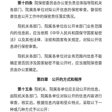
第十四条
院保密委员会办公室负责总体指导院机关
各部门、院属各单位对拟公开信息的保密审查，督促检
查信息公开工作中的保密责任落实情况。
院机关各部门、院属各单位在公开本部门业务范围
内的信息前，应当依照《中华人民共和国保守国家秘密
法》以及其他法律、法规和国家有关规定，对拟公开信
息进行保密审查。
院机关各部门、院属各单位对业务范围内信息不能
确定是否因涉及国家秘密不能公开时，应当报院保密委
员会办公室确定。
第四章 公开的方式和程序
第十五条
院机关、院属各单位应主动公开的信息，
由院机关各部门、院属各单位对拟公开的信息内容进行
审查、核实后，根据信息内容和受众特点，采取以下一
种或几种方式予以公开：