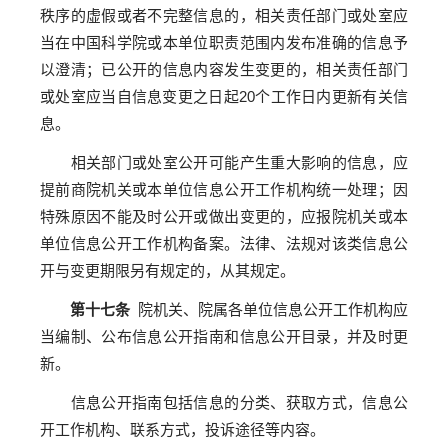
秩序的虚假或者不完整信息的，相关责任部门或处室应
当在中国科学院或本单位职责范围内发布准确的信息予
以澄清；已公开的信息内容发生变更的，相关责任部门
或处室应当自信息变更之日起20个工作日内更新有关信
息。
相关部门或处室公开可能产生重大影响的信息，应
提前商院机关或本单位信息公开工作机构统一处理；因
特殊原因不能及时公开或做出变更的，应报院机关或本
单位信息公开工作机构备案。法律、法规对该类信息公
开与变更期限另有规定的，从其规定。
第十七条
院机关、院属各单位信息公开工作机构应
当编制、公布信息公开指南和信息公开目录，并及时更
新。
信息公开指南包括信息的分类、获取方式，信息公
开工作机构、联系方式，投诉途径等内容。