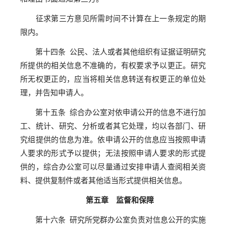
征求第三方意见所需时间不计算在上一条规定的期
限内。
第十四条
公民、法人或者其他组织有证据证明研究
所提供的相关信息不准确的，有权要求予以更正。研究
所无权更正的，应当将相关信息转送有权更正的单位处
理，并告知申请人。
第十五条
综合办公室对依申请公开的信息不进行加
工、统计、研究、分析或者其它处理，均以各部门、研
究组提供的信息为准。依申请公开的信息应当按照申请
人要求的形式予以提供；无法按照申请人要求的形式提
供的，综合办公室可以尽量通过安排申请人查阅相关资
料、提供复制件或者其他适当形式提供相关信息。
第五章 监督和保障
第十六条
研究所党群办公室负责对信息公开的实施