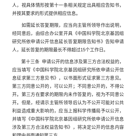
人，视具体情形按第十一条相关规定出具相应告知书，
并按其要求的形式提供相应信息。
如需延长答复期限，应当向主管所领导作出说明，
经同意后，由综合办公室开具《中国科学院北京基因组
研究所依申请公开信息延长答复期限告知书》告知申请
人，延长答复的期限最长不得超过
15
个工作日。
第十三条
申请公开的信息涉及第三方合法权益的，
应当填写《中国科学院北京基因组研究所依申请公开信
息征求第三方意见书》，以书面形式征求第三方意见。
第三方同意公开的，可以公开；不同意公开的，不得公
开。第三方在要求的期限内未作答复的，视为不同意公
开。但是，经请示主管所领导后认为不公开可能对公共
利益造成重大影响的，应当上报科学传播局予以公开，
并填写《中国科学院北京基因组研究所依申请公开信息
涉及第三方合法权益告知书》，将决定公开的信息内容
和理由书面通知第三方。