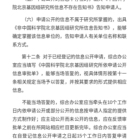
院北京基因组研究所信息不存在告知书》告知申请人。
（六）申请公开的信息不属于研究所掌握的，出具
《非中国科学院北京基因组研究所信息告知书》，能够
确定掌握该信息单位的，告知申请人有关单位名称和联
系方式。
第十二条
对于已经登记的信息公开申请，综合办公
室应当填写《中国科学院北京基因组研究所依申请公开
信息审批单》，能够当场答复的，视具体情形按第十一
条相关规定当场予以答复，并按其要求的形式提供相应
信息。
不能当场答复的，综合办公室应当牵头在
10
个工作
日内依申请公开或部分公开的信息按申请人指定的提供
方式制作好；应主动公开而未公开的信息，应在反馈审
批单之前在所网站相应栏目更新完毕。综合办公室应当
在自登记信息公开申请之日起
15
个工作日内答复申请