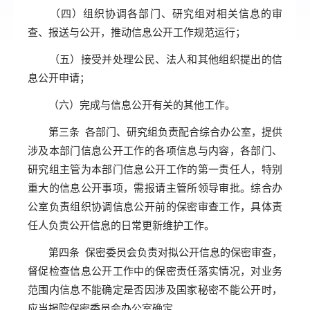
（四）组织协调各部门、研究组对相关信息的审
查、报送与公开，推动信息公开工作规范运行；
（五）接受并处理公民、法人和其他组织提出的信
息公开申请；
（六）完成与信息公开有关的其他工作。
第三条
各部门、研究组负责配合综合办公室，提供
涉及本部门信息公开工作的各项信息与内容，各部门、
研究组主管为本部门信息公开工作的第一责任人，特别
重大的信息公开事项，需报请主管所领导审批。综合办
公室负责组织协调信息公开前的保密审查工作，具体责
任人负责公开信息的日常更新维护工作。
第四条
保密委员会负责对拟公开信息的保密审查，
督促检查信息公开工作中的保密责任落实情况，对业务
范围内信息不能确定是否因涉及国家秘密不能公开时，
应当报院保密委员会办公室确定。