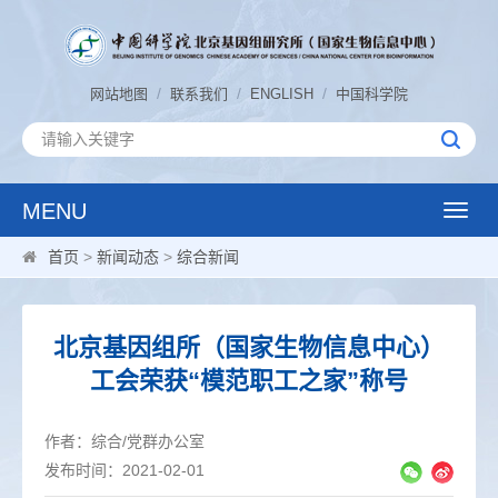
/
/
/
网站地图
联系我们
ENGLISH
中国科学院
MENU
Toggle
naviga
首页
>
新闻动态
>
综合新闻
北京基因组所（国家生物信息中心）
工会荣获“模范职工之家”称号
作者：综合/党群办公室
发布时间：2021-02-01