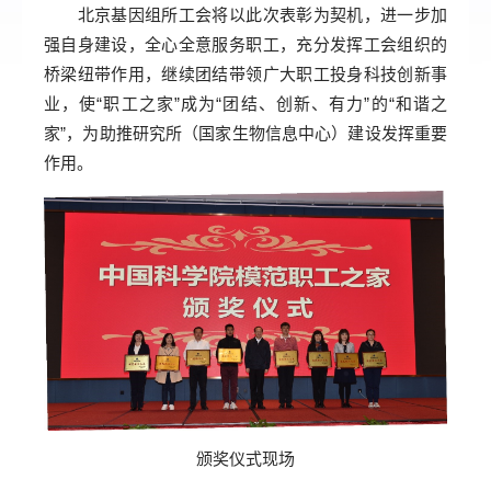
北京基因组所工会将以此次表彰为契机，进一步加
强自身建设，全心全意服务职工，充分发挥工会组织的
桥梁纽带作用，继续团结带领广大职工投身科技创新事
业，使“职工之家”成为“团结、创新、有力”的“和谐之
家”，为助推研究所（国家生物信息中心）建设发挥重要
作用。
颁奖仪式现场