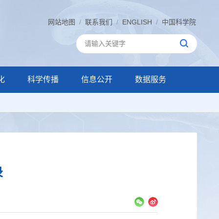
网站地图
/
联系我们
/
ENGLISH
/
中国科学院
化
科学传播
信息公开
数据服务
录