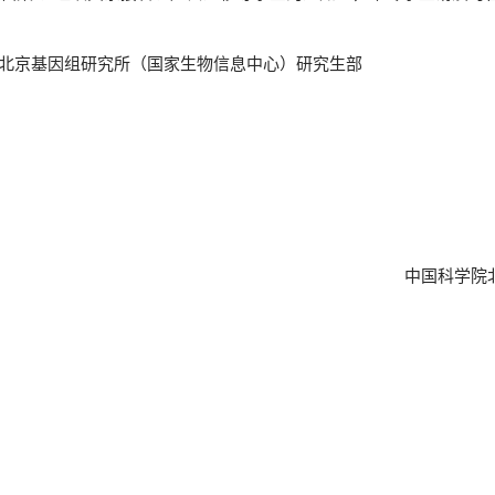
 北京基因组研究所（国家生物信息中心）研究生部
中国科学院北