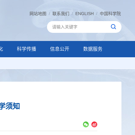
网站地图
/
联系我们
/
ENGLISH
/
中国科学院
化
科学传播
信息公开
数据服务
学须知