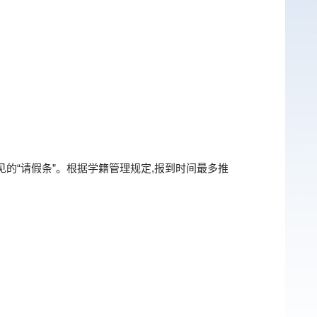
的“请假条”。根据学籍管理规定
,
报到时间最多推