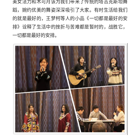
美女法力和木可月该为我们带来了传统的塔吉克斯坦舞
蹈，婉约优美的舞姿深深吸引了大家。有时生活给我们
的就是最好的，王梦柯等人的小品《一切都是最好的安
排》诠释了生活中的挫折与苦难都是暂时的，战胜它，
一切都是最好的安排。