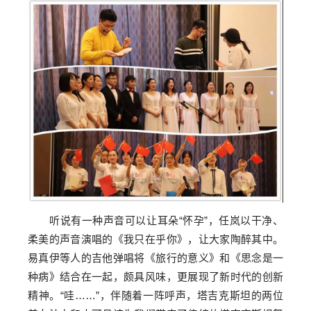
听说有一种声音可以让耳朵“怀孕”，任岚以干净、
柔美的声音演唱的《我只在乎你》，让大家陶醉其中。
易真伊等人的吉他弹唱将《旅行的意义》和《思念是一
种病》结合在一起，颇具风味，更展现了新时代的创新
精神。“哇……”，伴随着一阵呼声，塔吉克斯坦的两位