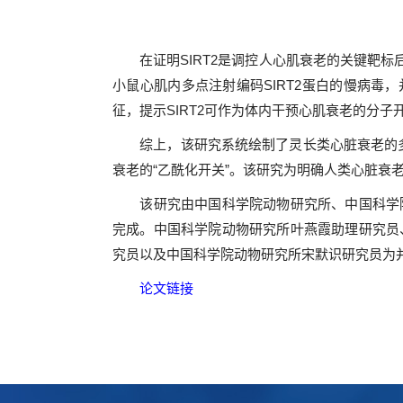
在证明SIRT2是调控人心肌衰老的关键靶标后
小鼠心肌内多点注射编码SIRT2蛋白的慢病毒
征，提示SIRT2可作为体内干预心肌衰老的分子
综上，该研究系统绘制了灵长类心脏衰老的多维基因
衰老的“乙酰化开关”。该研究为明确人类心脏
该研究由中国科学院动物研究所、中国科学院
完成。中国科学院动物研究所叶燕霞助理研究员
究员以及中国科学院动物研究所宋默识研究员为
论文链接