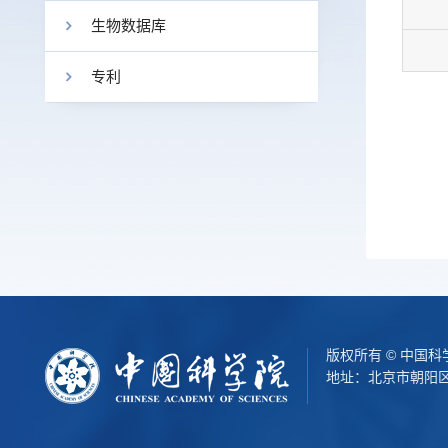
生物数据库
专利
版权所有 © 中国
地址：北京市朝阳区北辰