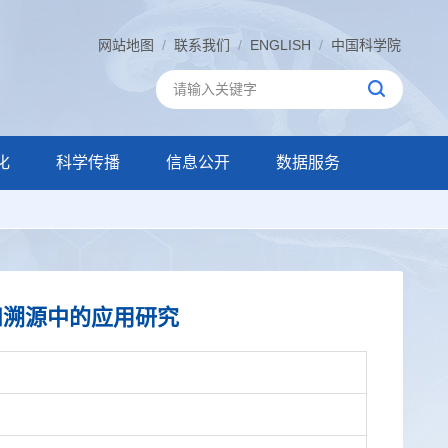
网站地图
/
联系我们
/
ENGLISH
/
中国科学院
化
科学传播
信息公开
数据服务
和溯源中的应用研究