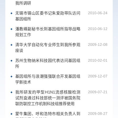
我所调研
无锡市锡山区委书记朱爱勋带队访问
2010-06-24
基因组所
潘教峰副秘书长到基因组所指导战略
2010-06-12
规划工作
清华大学自动化专业师生到我所参观
2009-12-08
座谈
苏州生物纳米科技园代表访问基因组
2010-02-01
所
基因组所与浪潮强强联合开发基因组
2009-12-07
学新技术
我所研发的甲型H1N1流感核酸检测
2009-07-21
试剂盒通过科技部统一测评被国务院
联防联控工作机制科技组推荐使用
蒙牛集团、呼和浩特市相关负责人到
2009-08-27