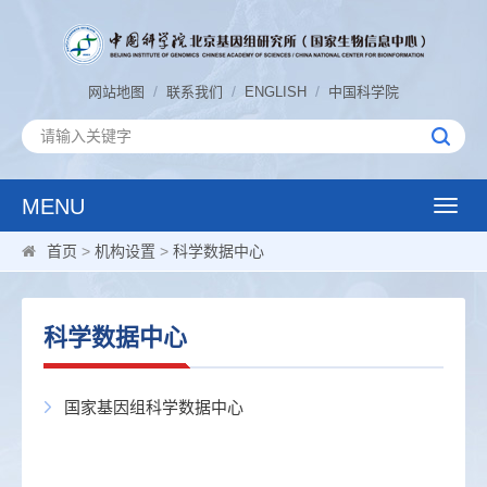
/
/
/
网站地图
联系我们
ENGLISH
中国科学院
MENU
Toggle
naviga
首页
>
机构设置
>
科学数据中心
科学数据中心
国家基因组科学数据中心