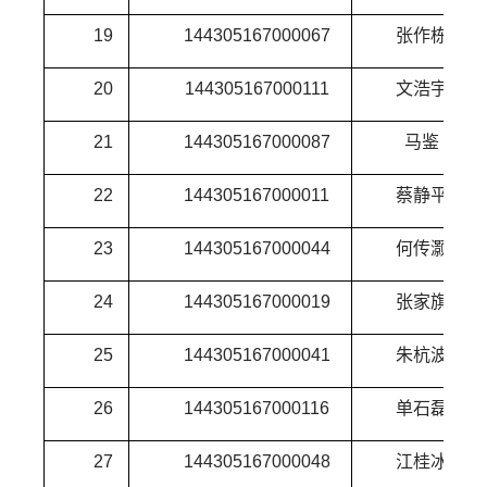
19
144305167000067
张作栋
20
144305167000111
文浩宇
21
144305167000087
马鉴
22
144305167000011
蔡静平
23
144305167000044
何传灏
24
144305167000019
张家旗
25
144305167000041
朱杭波
26
144305167000116
单石磊
27
144305167000048
江桂冰