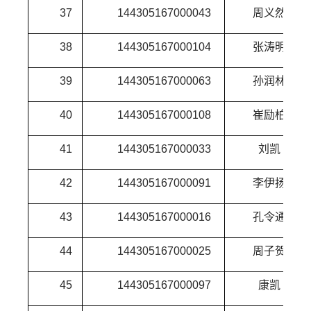
37
144305167000043
周义然
38
144305167000104
张涛明
39
144305167000063
孙润林
40
144305167000108
崔励柏
41
144305167000033
刘凯
42
144305167000091
李伊扬
43
144305167000016
孔令通
44
144305167000025
周子贺
45
144305167000097
康凯