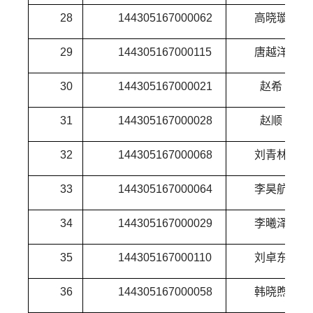
28
144305167000062
高晓璇
29
144305167000115
唐越洋
30
144305167000021
赵希
31
144305167000028
赵顺
32
144305167000068
刘青林
33
144305167000064
李昊航
34
144305167000029
李曦泽
35
144305167000110
刘卓东
36
144305167000058
韩晓煦