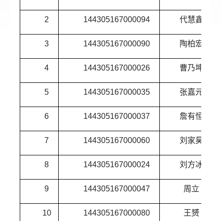
2
144305167000094
代慧鑫
3
144305167000090
陶柏宏
4
144305167000026
曹乃坤
5
144305167000035
张嘉元
6
144305167000037
詹有恒
7
144305167000060
刘家昊
8
144305167000024
刘方冰
9
144305167000047
周立
10
144305167000080
王赟