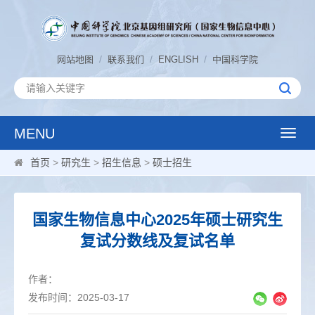
/
/
/
网站地图
联系我们
ENGLISH
中国科学院
MENU
Toggle
naviga
首页
>
研究生
>
招生信息
>
硕士招生
国家生物信息中心2025年硕士研究生
复试分数线及复试名单
作者：
发布时间：2025-03-17