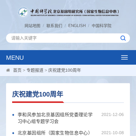
/
/
/
网站地图
联系我们
ENGLISH
中国科学院
MENU
Toggle
naviga
首页
>
专题报道
>
庆祝建党100周年
庆祝建党100周年
李和风参加北京基因组所党委理论学
2021-12-06
习中心组专题学习会
北京基因组所（国家生物信息中心）
2021-10-08