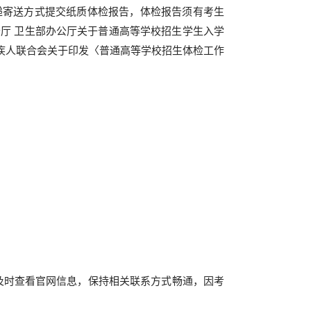
递寄送方式提交纸质体检报告，体检报告须有考生
厅 卫生部办公厅关于普通高等学校招生学生入学
残疾人联合会关于印发〈普通高等学校招生体检工作
及时查看官网信息，保持相关联系方式畅通，因考