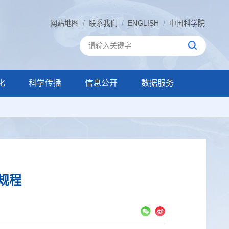
网站地图
/
联系我们
/
ENGLISH
/
中国科学院
化
科学传播
信息公开
数据服务
规程