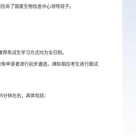
院党组任命了国家生物信息中心领导班子。
推荐免试生学习方式均为全日制。
推免申请者进行初步遴选，通知相应考生进行面试
5分钟左右，具体包括：