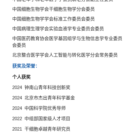
中国细胞生物学会干细胞生物学分会委员
中国细胞生物学学会标准工作委员会委员
中国病理生理学会实验血液学专业委员会委员
中国医药教育协会医学基因组学与生物信息学专业委员
会委员
北京整合医学学会人工智能与转化医学分会常务委员
获奖及荣誉：
个人获奖
2024 钟南山青年科技创新奖
2024 北京市杰出青年科学基金
2024 中国科学院优秀导师
2022 中组部国家级人才项目
2021 干细胞卓越青年研究员