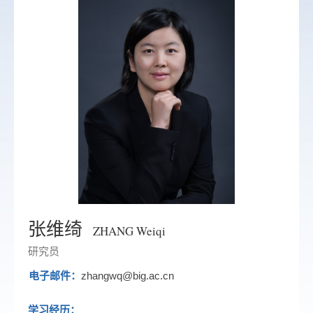
张维绮
ZHANG Weiqi
研究员
电子邮件：
zhangwq@big.ac.cn
学习经历：