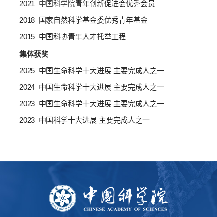
2021
中国科学院
青年创新促进会优秀会员
2018 国家自然科学基金委优秀青年基金
2015 中国科协青年人才托举工程
集体获奖
2025 中国生命科学十大进展 主要完成人之一
2024 中国生命科学十大进展 主要完成人之一
2023 中国生命科学十大进展 主要完成人之一
2023 中国科学十大进展 主要完成人之一