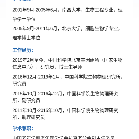
2001年9月-2005年6月，南昌大学，生物工程专业，理
学学士学位
2005年9月-2011年6月，北京大学，细胞生物学专业，
理学博士学位
工作经历：
2019年2月至今，中国科学院北京基因组所（国家生物
信息中心），研究员，博士生导师
2016年12月-2019年1月，中国科学院生物物理研究所，
研究员
2015年10月-2016年12月，中国科学院生物物理研究
所，副研究员
2011年10月-2015年10月，中国科学院生物物理研究
所，助理研究员
学术兼职：
中国老年学和老年医学学会抗衰老分会副主任委员