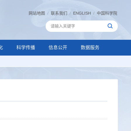
网站地图
/
联系我们
/
ENGLISH
/
中国科学院
化
科学传播
信息公开
数据服务