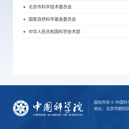
北京市科学技术委员会
国家自然科学基金委员会
中华人民共和国科学技术部
版权所有 © 中国
地址：北京市朝阳区北辰