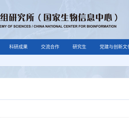
科研成果
交流合作
研究生
党建与创新文