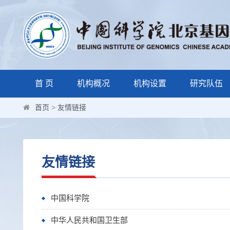
首 页
机构概况
机构设置
研究队伍
首页
>
友情链接
友情链接
中国科学院
中华人民共和国卫生部