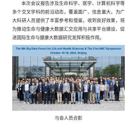
本次会议报告涉及生命科学、医学、计算机科学等
多个交叉学科的前沿动态，覆盖面广、信息量大，为广
大科研人员提供了丰富参考和借鉴，收到良好效果，将
为推动生命与健康大数据汇交应用与共享平台建设、促
进国际生命与健康大数据研究发挥积极作用。
与会人员合影