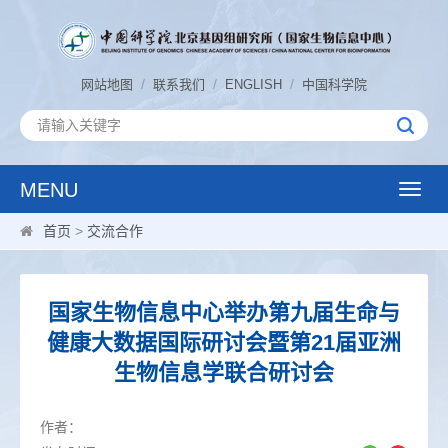
/
/
/
网站地图
联系我们
ENGLISH
中国科学院
MENU
Toggle
naviga
首页
>
交流合作
国家生物信息中心举办第九届生命与
健康大数据国际研讨会暨第21届亚洲
生物信息学联合研讨会
作者：