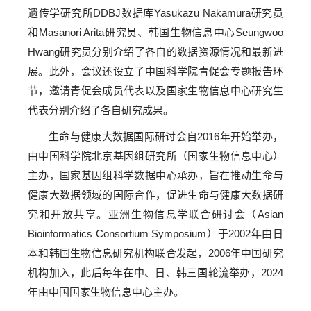
遗传学研究所DDBJ数据库Yasukazu Nakamura研究员
和Masanori Arita研究员、韩国生物信息中心Seungwoo
Hwang研究员分别介绍了各自的数据资源情况和最新进
展。此外，会议还设立了中国科学院青促会专题报告环
节，邀请青促会成员代表以及国家生物信息中心研究生
代表分别介绍了各自研究成果。
生命与健康大数据国际研讨会自2016年开始举办，
由中国科学院北京基因组研究所（国家生物信息中心）
主办，国家基因组科学数据中心承办，旨在推动生命与
健康大数据领域的国际合作，促进生命与健康大数据研
究和开放共享。亚洲生物信息学联合研讨会（Asian
Bioinformatics Consortium Symposium）于2002年由日
本和韩国生物信息研究机构联合发起，2006年中国研究
机构加入，此后每年在中、日、韩三国轮流举办，2024
年由中国国家生物信息中心主办。