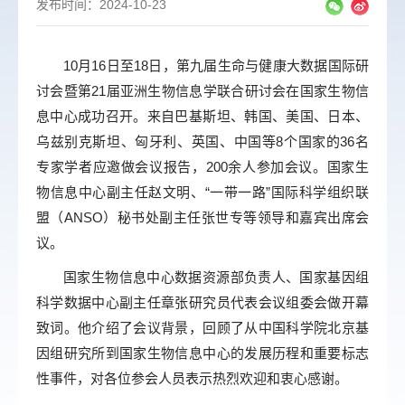
发布时间：2024-10-23
10月16日至18日，第九届生命与健康大数据国际研
讨会暨第21届亚洲生物信息学联合研讨会在国家生物信
息中心成功召开。来自巴基斯坦、韩国、美国、日本、
乌兹别克斯坦、匈牙利、英国、中国等8个国家的36名
专家学者应邀做会议报告，200余人参加会议。国家生
物信息中心副主任赵文明、“一带一路”国际科学组织联
盟（ANSO）秘书处副主任张世专等领导和嘉宾出席会
议。
国家生物信息中心数据资源部负责人、国家基因组
科学数据中心副主任章张研究员代表会议组委会做开幕
致词。他介绍了会议背景，回顾了从中国科学院北京基
因组研究所到国家生物信息中心的发展历程和重要标志
性事件，对各位参会人员表示热烈欢迎和衷心感谢。