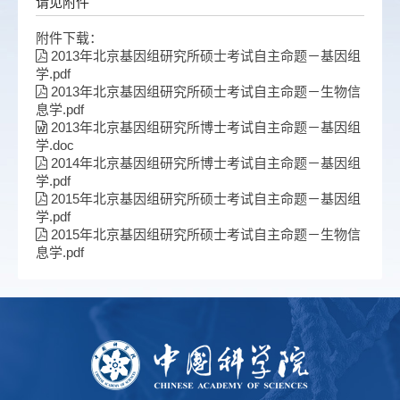
请见附件
附件下载：
2013年北京基因组研究所硕士考试自主命题－基因组
学.pdf
2013年北京基因组研究所硕士考试自主命题－生物信
息学.pdf
2013年北京基因组研究所博士考试自主命题－基因组
学.doc
2014年北京基因组研究所博士考试自主命题－基因组
学.pdf
2015年北京基因组研究所硕士考试自主命题－基因组
学.pdf
2015年北京基因组研究所硕士考试自主命题－生物信
息学.pdf