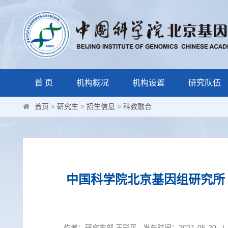
首 页
机构概况
机构设置
研究队伍
首页
>
研究生
>
招生信息
>
科教融合
中国科学院北京基因组研究所（
作者：研究生部 王彩平 发布时间：2021-05-20 |