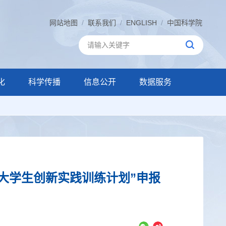
网站地图
/
联系我们
/
ENGLISH
/
中国科学院
化
科学传播
信息公开
数据服务
院大学生创新实践训练计划”申报