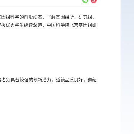
基因组科学的前沿动态，了解基因组所、研究组、
选拔优秀学生继续深造，中国科学院北京基因组研
请者须具备较强的创新潜力，道德品质良好，遵纪