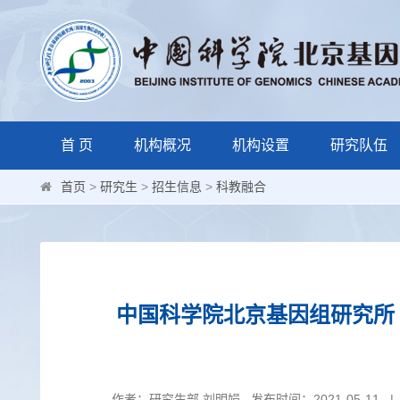
首 页
机构概况
机构设置
研究队伍
首页
>
研究生
>
招生信息
>
科教融合
中国科学院北京基因组研究所（
作者：研究生部 刘明娟 发布时间：2021-05-11 |