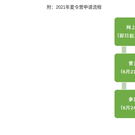
附：2021年夏令营申请流程