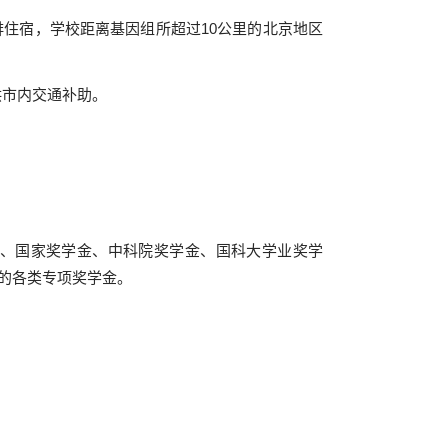
住宿，学校距离基因组所超过10公里的北京地区
市内交通补助。
、国家奖学金、中科院奖学金、国科大学业奖学
的各类专项奖学金。