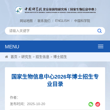
/
/
/
网站地图
联系我们
ENGLISH
中国科学院
MENU
Toggle
naviga
首页
>
研究生
>
招生信息
>
博士招生
国家生物信息中心2026年博士招生专
业目录
作者：
发布时间：2025-10-20