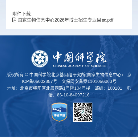
附件下载：
国家生物信息中心2026年博士招生专业目录.pdf
版权所有 © 中国科学院北京基因组研究所(国家生物信息中心)
京
ICP备05002857号
文保网安备案1101050063号
地址：北京市朝阳区北辰西路1号院104号楼 邮编：100101 电
话：86-10-84097216