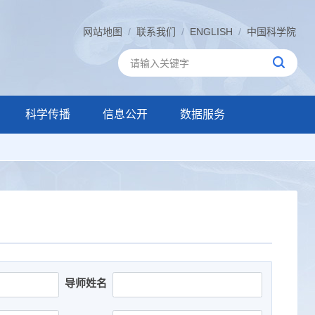
网站地图
/
联系我们
/
ENGLISH
/
中国科学院
科学传播
信息公开
数据服务
导师姓名