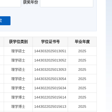
获奖年份
索
获学位类别
学位证书号
毕业年度
理学硕士
1443032025013051
2025
理学硕士
1443032025013052
2025
理学硕士
1443032025013053
2025
理学硕士
1443032025013054
2025
理学博士
1443022025015634
2025
理学博士
1443022025015614
2025
理学博士
1443022025015613
2025