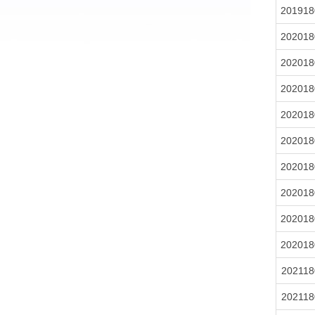
201918
202018
202018
202018
202018
202018
202018
202018
202018
202018
202118
202118