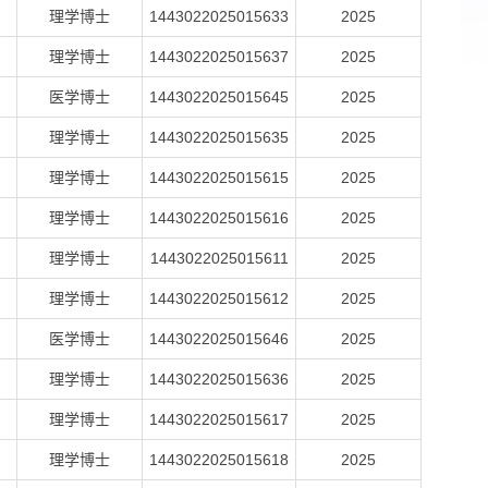
理学博士
1443022025015633
2025
理学博士
1443022025015637
2025
医学博士
1443022025015645
2025
理学博士
1443022025015635
2025
理学博士
1443022025015615
2025
理学博士
1443022025015616
2025
理学博士
1443022025015611
2025
理学博士
1443022025015612
2025
医学博士
1443022025015646
2025
理学博士
1443022025015636
2025
理学博士
1443022025015617
2025
理学博士
1443022025015618
2025