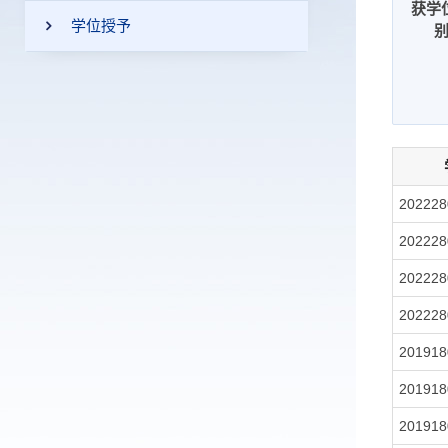
获学
学位授予
202228
202228
202228
202228
201918
201918
201918