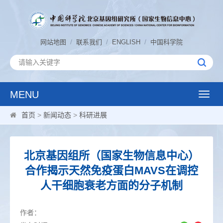
/
/
/
网站地图
联系我们
ENGLISH
中国科学院
MENU
Toggle
naviga
首页
>
新闻动态
>
科研进展
北京基因组所（国家生物信息中心）
合作揭示天然免疫蛋白MAVS在调控
人干细胞衰老方面的分子机制
作者：