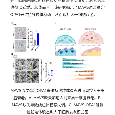
身，细胞的线粒体结构和功能稳态得以恢复，衰老表型
也得以延缓。总体而言，该研究揭示了MAVS通过稳定
OPA1来维持线粒体稳态，从而调控人干细胞衰老。
MAVS通过稳定OPA1来维持线粒体稳态进而调控人干细
胞衰老。A. MAVS缺失加速人间充质干细胞衰老。B.
MAVS缺失导致线粒体稳态失调。C. MAVS-OPA1轴调
控线粒体稳态和人干细胞衰老模式图