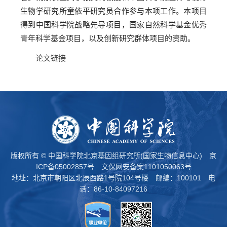
生物学研究所童依平研究员合作参与本项工作。本项目
得到中国科学院战略先导项目，国家自然科学基金优秀
青年科学基金项目，以及创新研究群体项目的资助。
论文链接
版权所有 © 中国科学院北京基因组研究所(国家生物信息中心)
京
ICP备05002857号
文保网安备案1101050063号
地址：北京市朝阳区北辰西路1号院104号楼 邮编：100101 电
话：86-10-84097216