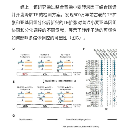
综上，该研究通过整合普通小麦转录因子结合图谱
并开发降解TE的检测方案，发现500万年前古老的TE扩
张和亚基因组分化后新兴的TE扩张对普通小麦亚基因组
协同和分化调控的不同贡献，展示了转座子池的可塑性
如何影响多倍体调控的可塑性（图G）。