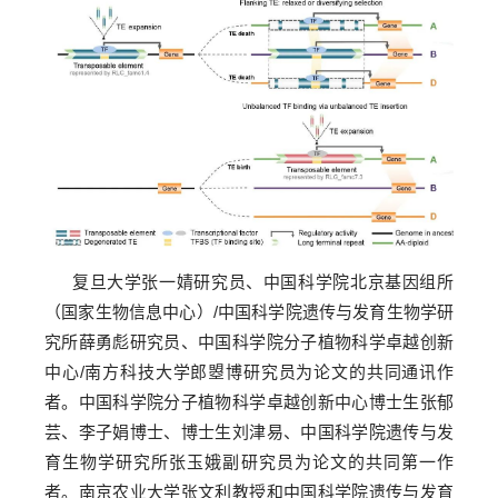
复旦大学张一婧研究员、中国科学院北京基因组所
（国家生物信息中心）/中国科学院
遗传与发育生物学研
究所
薛勇彪研究员、中国科学院分子植物科学卓越创新
中心/南方科技大学郎曌博研究员为论文的共同通讯作
者。中国科学院分子植物科学卓越创新中心博士生张郁
芸、李子娟博士、博士生刘津易、中国科学院遗传与发
育生物学研究所张玉娥副研究员为论文的共同第一作
者。南京农业大学张文利教授和中国科学院遗传与发育