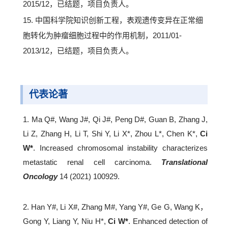
2015/12，已结题，项目负责人。
15. 中国科学院知识创新工程，表观遗传变异在正常细
胞转化为肿瘤细胞过程中的作用机制，2011/01-
2013/12，已结题，项目负责人。
代表论著
1. Ma Q#, Wang J#, Qi J#, Peng D#, Guan B, Zhang J,
Li Z, Zhang H, Li T, Shi Y, Li X*, Zhou L*, Chen K*,
Ci
W*
. Increased chromosomal instability characterizes
metastatic renal cell carcinoma.
Translational
Oncology
14 (2021) 100929.
2. Han Y#, Li X#, Zhang M#, Yang Y#, Ge G, Wang K，
Gong Y, Liang Y, Niu H*,
Ci W*
. Enhanced detection of