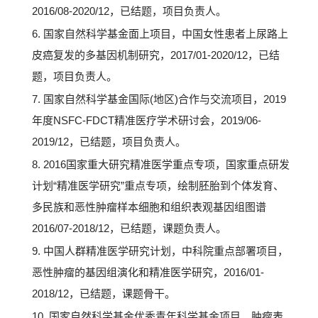
2016/08-2020/12，已结题，项目负责人。
6. 国家自然科学基金面上项目，中国女性患者上尿路上
皮癌复发的多基因机制研究，2017/01-2020/12，已结
题，项目负责人。
7. 国家自然科学基金国际(地区)合作与交流项目，2019
年度NSFC-FDCT精准医疗学术研讨会，2019/06-
2019/12，已结题，项目负责人。
8. 2016国家重大研究精准医学重点专项，国家重点研发
计划“精准医学研究”重点专项，绘制胚胎到个体发育、
多民族和恶性肿瘤样本细胞和组织表观基因组图谱
2016/07-2018/12，已结题，课题负责人。
9. 中国人群精准医学研究计划，中科院重点部署项目，
恶性肿瘤的基因组演化和精准医学研究，2016/01-
2018/12，已结题，课题骨干。
10. 国家自然科学基金优秀青年科学基金项目，肿瘤表