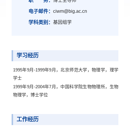
职 务：
博士生导师
电子邮件：
ciwm@big.ac.cn
学科类别：
基因组学
学习经历
1995年9月-1999年9月，北京师范大学，物理学，理学
学士
1999年9月-2004年7月，中国科学院生物物理所，生物
物理学，博士学位
工作经历