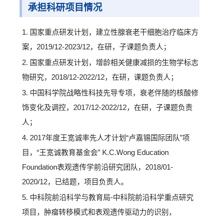
承担科研项目情况
1. 国家重点研发计划，建立性腺衰老干细胞治疗临床方
案，2019/12-2023/12，在研，子课题负责人；
2. 国家重点研发计划，增龄相关健康减损的生物学标志
物研究，2018/12-2022/12，在研，课题负责人；
3. 中国科学院战略性科技先导专项，衰老伴随的核酸修
饰变化及调控，2017/12-2022/12，在研，子课题负责
人；
4. 2017年度王宽诚率先人才计划“卢嘉锡国际团队”项
目，“王宽诚教育基金会” K.C.Wong Education
Foundation表观遗传学前沿研究团队，2018/01-
2020/12，已结题，项目负责人。
5. 中科院前沿科学与教育局-中科院前沿科学重点研究
项目，肿瘤转移模式和表观遗传驱动力的识别，