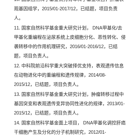
观基因组学，2015/01-2017/12，已结题，项目负责
人。
11. 国家自然科学基金重大研究计划， DNA甲基化/去
甲基化重编程在泌尿系统上皮细胞分化、恶性转化、侵
袭转移中的作用机理研究，2016/01-2016/12，已结
题，项目负责人。
12. 中科院前沿科学重大突破择优支持，表观遗传信息
在动物进化中的重编程和遗传规律，2014/08-
2015/12，已结题，项目负责人。
13. 国家自然科学基金重大研究计划，肿瘤转移过程中
基因突变和表观遗传变异协同性进化的规律，2013/01-
2015/12，已结题，项目负责人。
14. 国家自然科学基金面上项目， DNA甲基化调控肝癌
干细胞产生及分化的分子机制研究，2012/01-