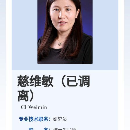
慈维敏（已调
离）
CI Weimin
专业技术职务：
研究员