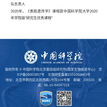
队负责人
2020年，《表观遗传学》课程获中国科学院大学2020
年学院级“研究生优秀课程”
版权所有 © 中国科学院北京基因组研究所(国家生物信息中心)
京
ICP备05002857号
文保网安备案1101050063号
地址：北京市朝阳区北辰西路1号院104号楼 邮编：100101 电
话：86-10-84097216