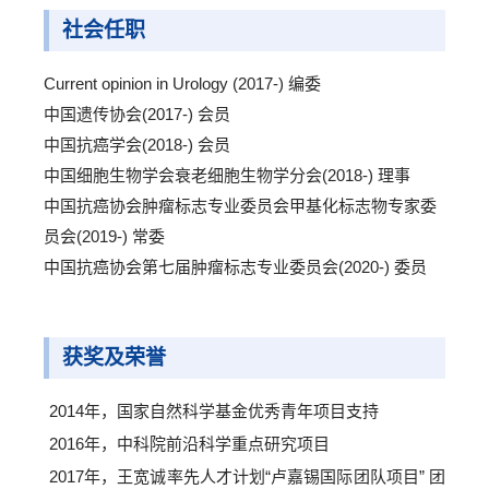
社会任职
Current opinion in Urology (2017-) 编委
中国遗传协会(2017-) 会员
中国抗癌学会(2018-) 会员
中国细胞生物学会衰老细胞生物学分会(2018-) 理事
中国抗癌协会肿瘤标志专业委员会甲基化标志物专家委
员会(2019-) 常委
中国抗癌协会第七届肿瘤标志专业委员会(2020-) 委员
获奖及荣誉
2014年，国家自然科学基金优秀青年项目支持
2016年，中科院前沿科学重点研究项目
2017年，王宽诚率先人才计划“卢嘉锡国际团队项目” 团