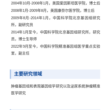
2004年10月-2008年1月，美国爱因斯坦医学院，博士后
2008年1月-2009年8月，美国康奈尔医学院，博士后
2009年8月-2014年1月，中国科学院北京基因组研究
所，副研究员
2014年1月至今，中国科学院北京基因组研究所，研究
员，博士生导师
2022年9月至今，中国科学院精准基因组医学重点实验
室，副主任
主要研究领域
肿瘤基因组和表观基因组学研究以及泌尿系统肿瘤精准
医学研究