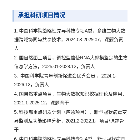
承担科研项目情况
1. 中国科学院战略性先导科技专项A类，多维生物大数
据跨域协同与共享技术，2024.08-2029.07，课题负责
人
2. 国自然面上项目，调控型信使RNA大规模鉴定的生物
信息学方法，2025.01-2028.12，负责人
3. 中国科学院青年创新促进会优秀会员 ，2024.1-
2026.12，负责人
4. 国自然重点项目，生物大数据知识挖掘理论及应用，
2021.1-2025.12，课题骨干
5. 科技部重点研发计划（应急项目），新型冠状病毒变
异监测及功能影响分析，2021.2-2022.1，项目/课题骨
干
6. 中国科学院战略性先导科技专项A类，新型冠状病毒