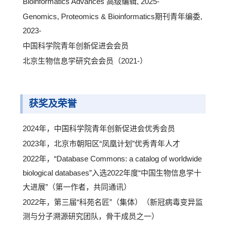
Bioinformatics Advances 高级编辑, 2025-
Genomics, Proteomics & Bioinformatics期刊青年编委,
2023-
中国科学院青年创新促进会会员
北京生物信息学研究会会员（2021-）
获奖及荣誉
2024年，中国科学院青年创新促进会优秀会员
2023年，北京市朝阳区“凤凰计划”优秀青年人才
2022年，“Database Commons: a catalog of worldwide
biological databases”入选2022年度“中国生物信息学十
大进展”（第一作者，共同通讯）
2022年，第三届“科苑名匠”（集体）（新冠病毒变异监
测与分子溯源研究团队，骨干成员之一）