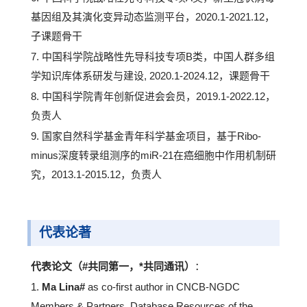
基因组及其演化变异动态监测平台，2020.1-2021.12，
子课题骨干
7. 中国科学院战略性先导科技专项B类，中国人群多组
学知识库体系研发与建设, 2020.1-2024.12，课题骨干
8. 中国科学院青年创新促进会会员，2019.1-2022.12，
负责人
9. 国家自然科学基金青年科学基金项目，基于Ribo-
minus深度转录组测序的miR-21在癌细胞中作用机制研
究，2013.1-2015.12，负责人
代表论著
代表论文（#共同第一，*共同通讯）
：
1.
Ma Lina#
as co-first author in CNCB-NGDC
Members & Partners. Database Resources of the