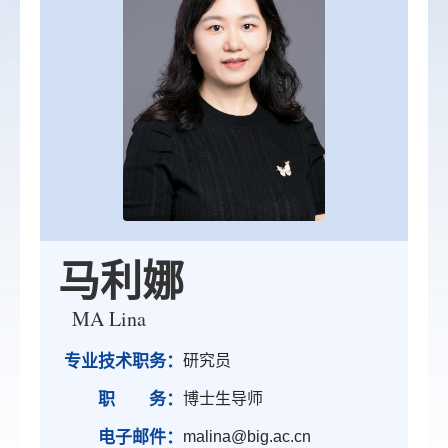
马利娜
MA Lina
专业技术职务：
研究员
职 务：
博士生导师
电子邮件：
malina@big.ac.cn