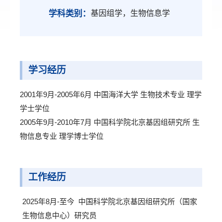
学科类别：
基因组学，生物信息学
学习经历
2001年9月-2005年6月 中国海洋大学 生物技术专业 理学
学士学位
2005年9月-2010年7月 中国科学院北京基因组研究所 生
物信息专业 理学博士学位
工作经历
2025年8月-至今 中国科学院北京基因组研究所（国家
生物信息中心）研究员