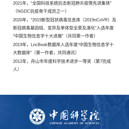
2021年，“全国科技系统抗击新冠肺炎疫情先进集体”
（NGDC抗疫骨干成员之一）
2020年，“2019新型冠状病毒信息库（2019nCoVR）及
新冠病毒基因组、变异及单体型全景及演化”入选年度
“中国生物信息学十大进展”（共同第一作者）
2019年，LncBook数据库入选年度“中国生物信息学十
大数据库”（第一作者，共同通讯）
2012年，舟山市年度科学技术进步一等奖（第7完成
人）