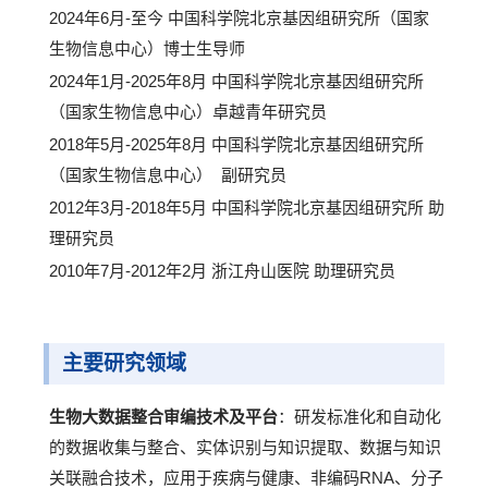
2024年6月-至今 中国科学院北京基因组研究所（国家
生物信息中心）博士生导师
2024年1月-2025年8月 中国科学院北京基因组研究所
（国家生物信息中心）卓越青年研究员
2018年5月-2025年8月 中国科学院北京基因组研究所
（国家生物信息中心） 副研究员
2012年3月-2018年5月 中国科学院北京基因组研究所 助
理研究员
2010年7月-2012年2月 浙江舟山医院 助理研究员
主要研究领域
生物大数据整合审编技术及平台
：研发标准化和自动化
的数据收集与整合、实体识别与知识提取、数据与知识
关联融合技术，应用于疾病与健康、非编码RNA、分子