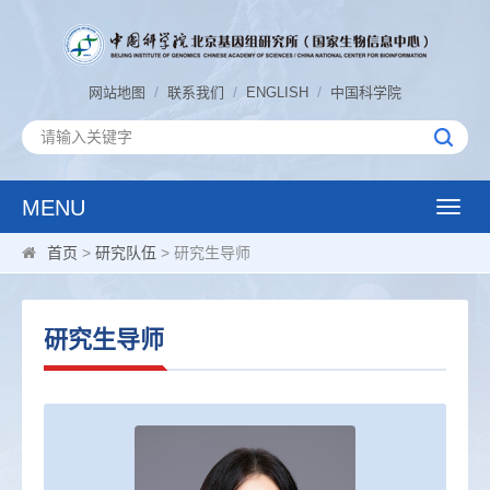
/
/
/
网站地图
联系我们
ENGLISH
中国科学院
MENU
Toggle
naviga
首页
>
研究队伍
> 研究生导师
研究生导师