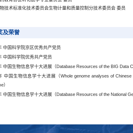
物技术标准化技术委员会生物计量和质量控制分技术委员会 委员
奖及荣誉
5年 中国科学院京区优秀共产党员
6年 中国科学院优秀共产党员
年 中国生物信息学十大进展（Database Resources of the BIG Data Cen
年 中国生物信息学十大进展（Whole genome analyses of Chinese populati
me）
年 中国生物信息学十大进展（Database Resources of the National Genom