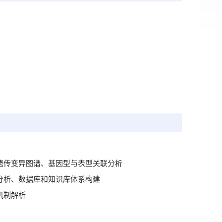
和遗传变异图谱、基因型与表型关联分析
学分析、数据库和知识库体系构建
机制解析