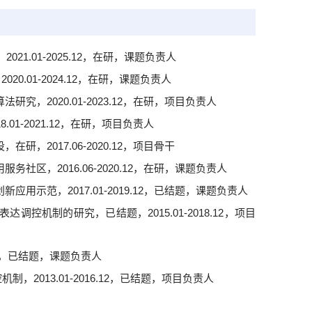
1.01-2025.12，在研，课题负责人
.01-2024.12，在研，课题负责人
，2020.01-2023.12，在研，项目负责人
1-2021.12，在研，项目负责人
，2017.06-2020.12，项目骨干
区，2016.06-2020.12，在研，课题负责人
示范，2017.01-2019.12，已结题，课题负责人
调控机制的研究，已结题，2015.01-2018.12，项目
12，已结题，课题负责人
，2013.01-2016.12，已结题，项目负责人