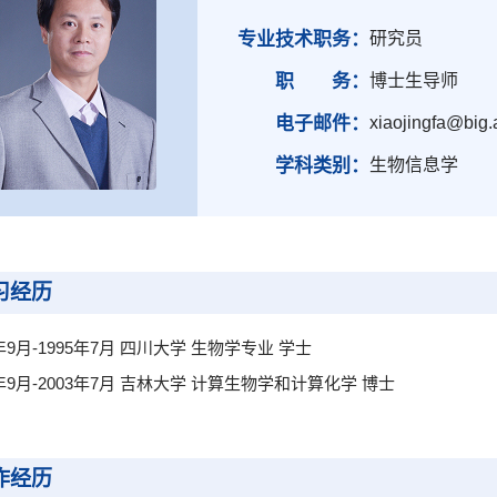
专业技术职务：
研究员
职 务：
博士生导师
电子邮件：
xiaojingfa@big.
学科类别：
生物信息学
习经历
1年9月-1995年7月 四川大学 生物学专业 学士
8年9月-2003年7月 吉林大学 计算生物学和计算化学 博士
作经历