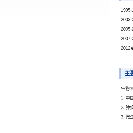
199
200
200
200
201
主
生物
1.
2.
3.