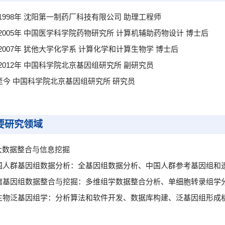
5-1998年 沈阳第一制药厂科技有限公司 助理工程师
3-2005年 中国医学科学院药物研究所 计算机辅助药物设计 博士后
5-2007年 犹他大学化学系 计算化学和计算生物学 博士后
7-2012年 中国科学院北京基因组研究所 副研究员
2至今 中国科学院北京基因组研究所 研究员
要研究领域
大数据整合与信息挖掘
 中国人群基因组数据分析：全基因组数据分析、中国人群参考基因组
 肿瘤基因组数据整合与挖掘：多维组学数据整合分析、单细胞转录组
 微生物泛基因组学：分析算法和软件开发、数据库构建、泛基因组形成