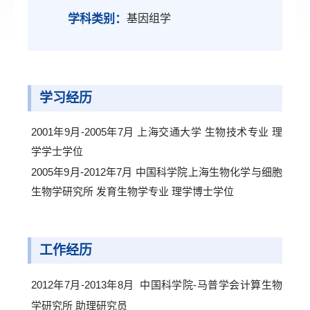
学科类别：
基因组学
学习经历
2001年9月-2005年7月 上海交通大学 生物技术专业 理
学学士学位
2005年9月-2012年7月 中国科学院上海生物化学与细胞
生物学研究所 发育生物学专业 理学博士学位
工作经历
2012年7月-2013年8月 中国科学院-马普学会计算生物
学研究所 助理研究员