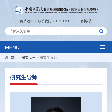
/
/
/
网站地图
联系我们
ENGLISH
中国科学院
MENU
Toggle
naviga
首页
>
研究队伍
> 研究生导师
研究生导师