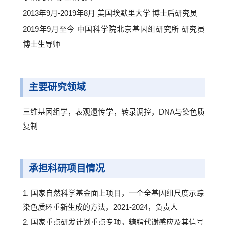
2013年9月-2019年8月 美国埃默里大学 博士后研究员
2019年9月至今 中国科学院北京基因组研究所 研究员
博士生导师
主要研究领域
三维基因组学，表观遗传学，转录调控，DNA与染色质
复制
承担科研项目情况
1. 国家自然科学基金面上项目，一个全基因组尺度示踪
染色质环重新生成的方法，2021-2024，负责人
2. 国家重点研发计划重点专项，糖脂代谢感应及其信号