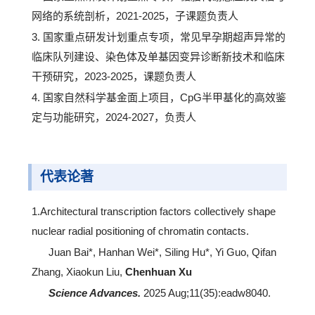
网络的系统剖析，2021-2025，子课题负责人
3. 国家重点研发计划重点专项，常见早孕期超声异常的
临床队列建设、染色体及单基因变异诊断新技术和临床
干预研究，2023-2025，课题负责人
4. 国家自然科学基金面上项目，CpG半甲基化的高效鉴
定与功能研究，2024-2027，负责人
代表论著
1.Architectural transcription factors collectively shape
nuclear radial positioning of chromatin contacts.
Juan Bai*, Hanhan Wei*, Siling Hu*, Yi Guo, Qifan
Zhang, Xiaokun Liu,
Chenhuan Xu
Science Advances.
2025 Aug;11(35):eadw8040.