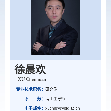
徐晨欢
XU Chenhuan
专业技术职务：
研究员
职 务：
博士生导师
电子邮件：
xuchh@@big.ac.cn