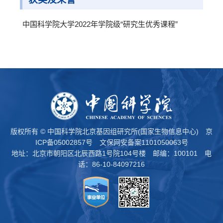
中国科学院大学2022年学院级“研究生优秀课程”
版权所有 © 中国科学院北京基因组研究所(国家生物信息中心)
京
ICP备05002857号
文保网安备案1101050063号
地址：北京市朝阳区北辰西路1号院104号楼 邮编：100101 电
话：86-10-84097216