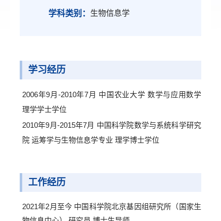
学科类别：
生物信息学
学习经历
2006年9月-2010年7月 中国农业大学 数学与应用数学
理学学士学位
2010年9月-2015年7月 中国科学院数学与系统科学研究
院 运筹学与生物信息学专业 理学博士学位
工作经历
2021年2月至今 中国科学院北京基因组研究所（国家生
物信息中心） 研究员 博士生导师