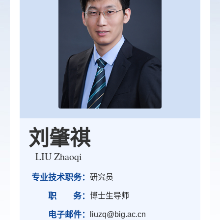
刘肇祺
LIU Zhaoqi
专业技术职务：
研究员
职 务：
博士生导师
电子邮件：
liuzq@big.ac.cn