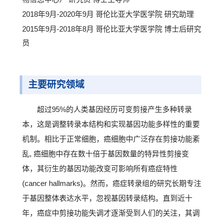
2018年9月-2020年9月 哥伦比亚大学医学院 研究助理
2015年9月-2018年8月 哥伦比亚大学医学院 博士后研究
员
主要研究领域
超过95%的人类基因经历可变剪接产生多种转录
本，这是调整转录本结构和实现基因功能多样性的重要
机制。相比于正常细胞，癌细胞中广泛存在剪接功能紊
乱, 癌细胞中存在数十倍于基因数量的特异性剪接变
体，其衍生的基因功能改变可影响所有癌症特性
(cancer hallmarks)。然而，癌症转录组的研究长期专注
于基因整体表达水平，忽视基因转录结构。直到近十
年，癌症中剪接功能失调才逐渐受到人们的关注，其调