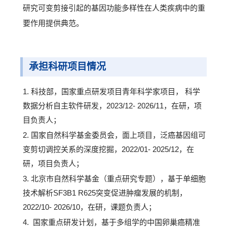
研究可变剪接引起的基因功能多样性在人类疾病中的重
要作用提供典范。
承担科研项目情况
1. 科技部，国家重点研发项目青年科学家项目， 科学
数据分析自主软件研发，2023/12- 2026/11，在研，项
目负责人；
2. 国家自然科学基金委员会，面上项目，泛癌基因组可
变剪切调控关系的深度挖掘，2022/01- 2025/12，在
研，项目负责人；
3. 北京市自然科学基金（重点研究专题），基于单细胞
技术解析SF3B1 R625突变促进肿瘤发展的机制，
2022/10- 2026/10，在研，课题负责人；
4. 国家重点研发计划，基于多组学的中国卵巢癌精准