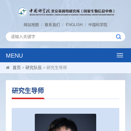
/
/
/
网站地图
联系我们
ENGLISH
中国科学院
MENU
Toggle
naviga
首页
>
研究队伍
> 研究生导师
研究生导师