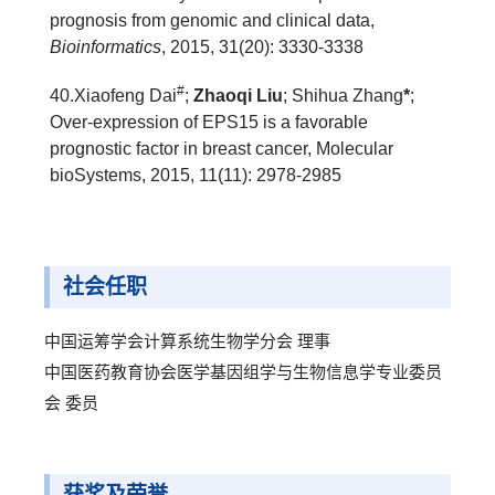
prognosis from genomic and clinical data,
Bioinformatics
, 2015, 31(20): 3330-3338
#
40.
Xiaofeng Dai
;
Zhaoqi Liu
; Shihua Zhang
*
;
Over-expression of EPS15 is a favorable
prognostic factor in breast cancer, Molecular
bioSystems, 2015, 11(11): 2978-2985
社会任职
中国运筹学会计算系统生物学分会 理事
中国医药教育协会医学基因组学与生物信息学专业委员
会 委员
获奖及荣誉