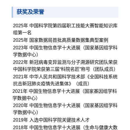
获奖及荣誉
2025年
中国科学院第四届职工技能大赛智能知识库
组第一名
2025年 国家数据局首批高质量数据集典型案例
2023年 中国生物信息学十大进展（国家基因组学科
学数据中心）
2022年 新冠病毒变异监测与分子溯源研究团队荣获
中国科学院荣获第三届“科院名匠”称号（团队成员）
2021年 中华人民共和国科学技术部《全国科技系统
抗击新冠肺炎疫情先进集体》（成员）
2021年 中国生物信息学十大进展（国家基因组学科
学数据中心）
2020年 中国生物信息学十大进展（国家基因组学科
学数据中心）
2019年 入选中国科学院关键技术人才
2018年 中国生物信息学十大进展（生命与健康大数