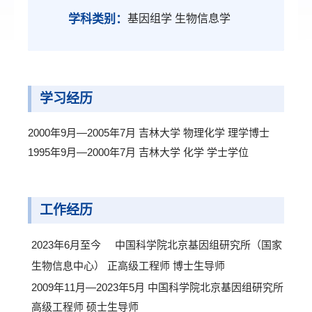
学科类别：
基因组学 生物信息学
学习经历
2000年9月—2005年7月 吉林大学 物理化学 理学博士
1995年9月—2000年7月 吉林大学 化学 学士学位
工作经历
2023年6月至今 中国科学院北京基因组研究所（国家
生物信息中心） 正高级工程师 博士生导师
2009年11月—2023年5月 中国科学院北京基因组研究所
高级工程师 硕士生导师