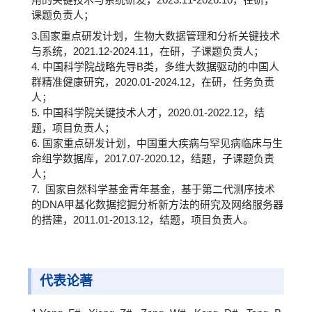
课题负责人；
3.国家重点研发计划，生物大数据管理和分析关键技术
与系统，2021.12-2024.11，在研，子课题负责人；
4. 中国科学院战略先导B类，多维大数据驱动的中国人
群精准健康研究，2020.01-2024.12，在研，任务负责
人；
5. 中国科学院关键技术人才，2020.01-2022.12，结
题，项目负责人；
6. 国家重点研发计划，中国重大疾病与罕见病临床与生
命组学数据库，2017.07-2020.12，结题，子课题负责
人；
7. 国家自然科学基金青年基金，基于第二代测序技术
的DNA甲基化数据挖掘分析新方法的研究及网络服务器
的搭建，2011.01-2013.12，结题，项目负责人。
代表论著