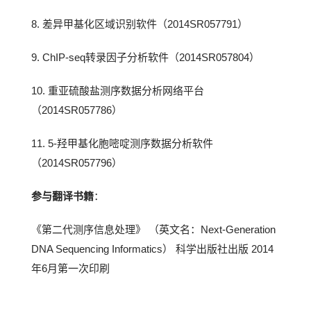
8. 差异甲基化区域识别软件（2014SR057791）
9. ChIP-seq转录因子分析软件（2014SR057804）
10. 重亚硫酸盐测序数据分析网络平台
（2014SR057786）
11. 5-羟甲基化胞嘧啶测序数据分析软件
（2014SR057796）
参与翻译书籍
：
《第二代测序信息处理》 （英文名：Next-Generation
DNA Sequencing Informatics） 科学出版社出版 2014
年6月第一次印刷