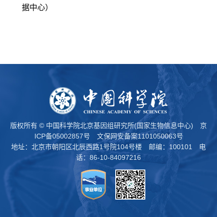
据中心）
版权所有 © 中国科学院北京基因组研究所(国家生物信息中心)
京
ICP备05002857号
文保网安备案1101050063号
地址：北京市朝阳区北辰西路1号院104号楼 邮编：100101 电
话：86-10-84097216