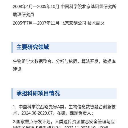
2008年4月—2009年10月 中国科学院北京基因组研究所
助理研究员
2005年7月—2007年11月 北京宏剑公司 技术副总
主要研究领域
生物组学大数据整合、分析与挖掘，算法开发，数据库
建设
承担科研项目情况
1. 中国科学院战略先导A类，生物信息数智融合创新技
术，2024.08-2029.07，在研，课题负责人；
2.国家重点研发计划，人类遗传资源信息安全管理与应
用的关键技术与系统研发，2023.11-2026.10，在研，