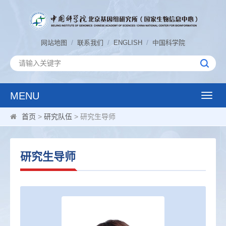
/
/
/
网站地图
联系我们
ENGLISH
中国科学院
MENU
Toggle
naviga
首页
>
研究队伍
> 研究生导师
研究生导师