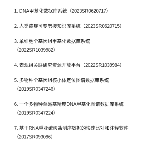
1. DNA甲基化数据库系统（2023SR0620717）
2. 人类癌症可变剪接知识库系统（2023SR0620715）
3. 单细胞全基因组甲基化数据库系统
（2022SR1039982）
4. 表观组关联研究资源开放平台（2022SR1039984）
5. 多物种全基因组核小体定位图谱数据库系统
（2019SR0347246）
6. 一个多物种单碱基精度DNA甲基化图谱数据库系统
（2019SR0347224）
7. 基于RNA重亚硫酸盐测序数据的快速比对和注释软件
（2017SR093096）