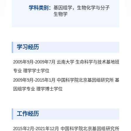
学科类别：
基因组学，生物化学与分子
生物学
学习经历
2005年9月-2009年7月 云南大学 生命科学与技术基地班
专业 理学学士学位
2009年9月-2015年1月 中国科学院北京基因组研究所 基
因组学专业 理学博士学位
工作经历
2015年2月-2021年12月 中国科学院北京基因组研究所