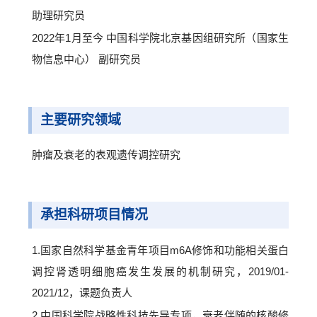
助理研究员
2022年1月至今 中国科学院北京基因组研究所（国家生
物信息中心） 副研究员
主要研究领域
肿瘤及衰老的表观遗传调控研究
承担科研项目情况
1.国家自然科学基金青年项目m6A修饰和功能相关蛋白
调控肾透明细胞癌发生发展的机制研究，2019/01-
2021/12，课题负责人
2.中国科学院战略性科技先导专项，衰老伴随的核酸修