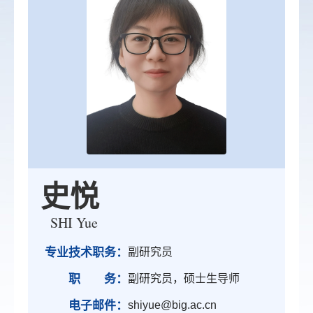
史悦
SHI Yue
专业技术职务：
副研究员
职 务：
副研究员，硕士生导师
电子邮件：
shiyue@big.ac.cn