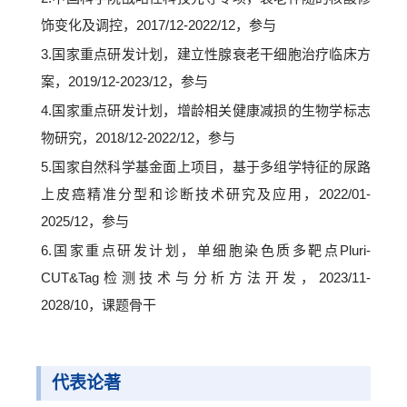
饰变化及调控，2017/12-2022/12，参与
3.国家重点研发计划，建立性腺衰老干细胞治疗临床方
案，2019/12-2023/12，参与
4.国家重点研发计划，增龄相关健康减损的生物学标志
物研究，2018/12-2022/12，参与
5.国家自然科学基金面上项目，基于多组学特征的尿路
上皮癌精准分型和诊断技术研究及应用，2022/01-
2025/12，参与
6.国家重点研发计划，单细胞染色质多靶点Pluri-
CUT&Tag检测技术与分析方法开发，2023/11-
2028/10，课题骨干
代表论著