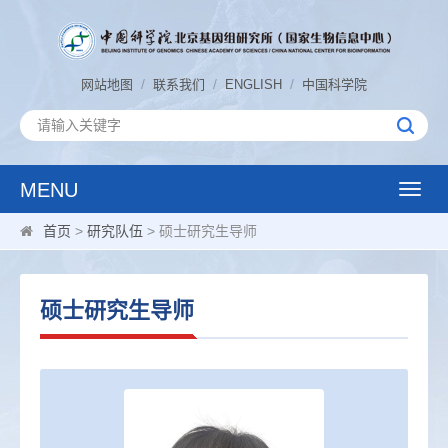
/
/
/
网站地图
联系我们
ENGLISH
中国科学院
MENU
Toggle
naviga
首页
>
研究队伍
> 硕士研究生导师
硕士研究生导师