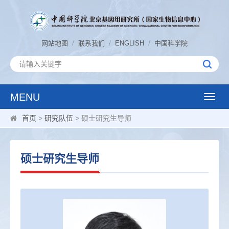
/
/
/
网站地图
联系我们
ENGLISH
中国科学院
MENU
Toggle
naviga
首页
>
研究队伍
> 硕士研究生导师
硕士研究生导师