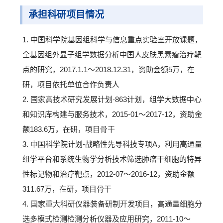
承担科研项目情况
1. 中国科学院基因组科学与信息重点实验室开放课题，
全基因组外显子组学数据分析中国人皮肤黑素瘤治疗靶
点的研究，2017.1.1～2018.12.31，资助金额5万，在
研，项目依托单位合作负责人
2. 国家高技术研究发展计划-863计划，组学大数据中心
和知识库构建与服务技术，2015-01～2017-12，资助金
额183.6万，在研，项目骨干
3. 中国科学院计划-战略性先导科技专项A，利用高通量
组学平台和系统生物学分析技术筛选肿瘤干细胞的特异
性标记物和治疗靶点，2012-07～2016-12，资助金额
311.67万，在研，项目骨干
4. 国家重大科研仪器装备研制开发项目，高通量细胞分
选多模式检测检测分析仪器及应用研究，2011-10～