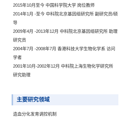
2015年10月至今 中国科学院大学 岗位教师
2014年1月 -至今 中科院北京基因组研究所 副研究员/硕
导
2009年4月 -2013年12月 中科院北京基因组研究所 助理
研究员
2004年7月 -2008年7月 香港科技大学生物化学系 访问
学者
2001年10月-2002年12月 中科院上海生物化学研究所
研究助理
主要研究领域
造血分化发育调控机制