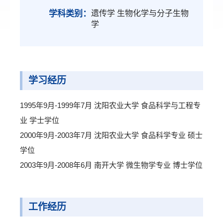
学科类别：
遗传学 生物化学与分子生物
学
学习经历
1995年9月-1999年7月 沈阳农业大学 食品科学与工程专
业 学士学位
2000年9月-2003年7月 沈阳农业大学 食品科学专业 硕士
学位
2003年9月-2008年6月 南开大学 微生物学专业 博士学位
工作经历